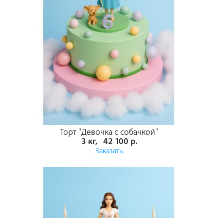
Торт "Девочка с собачкой"
3 кг, 42 100 р.
Заказать