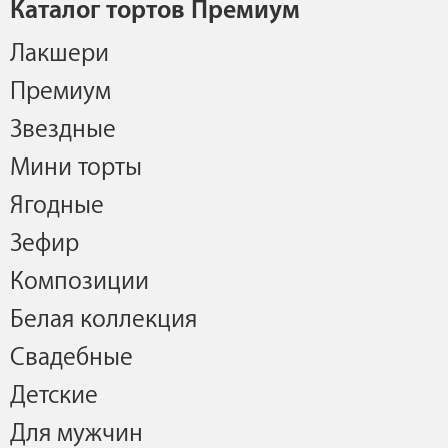
Каталог тортов Премиум
Лакшери
Премиум
Звездные
Мини торты
Ягодные
Зефир
Композиции
Белая коллекция
Свадебные
Детские
Для мужчин