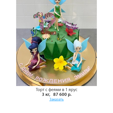
Торт с феями в 1 ярус
3 кг, 87 600 р.
Заказать