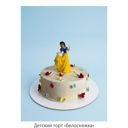
Детский торт «Белоснежка»