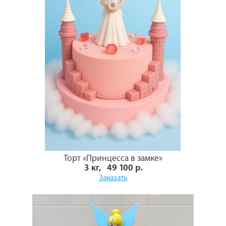
Торт «Принцесса в замке»
3 кг, 49 100 р.
Заказать