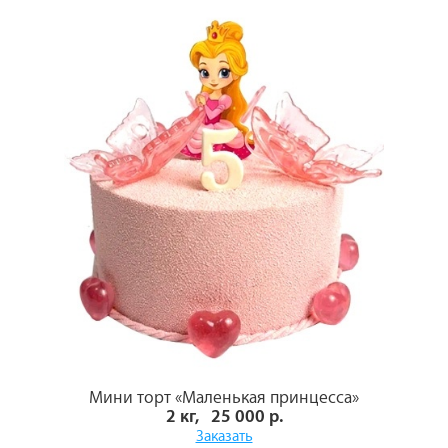
Мини торт «Маленькая принцесса»
2 кг, 25 000 р.
Заказать