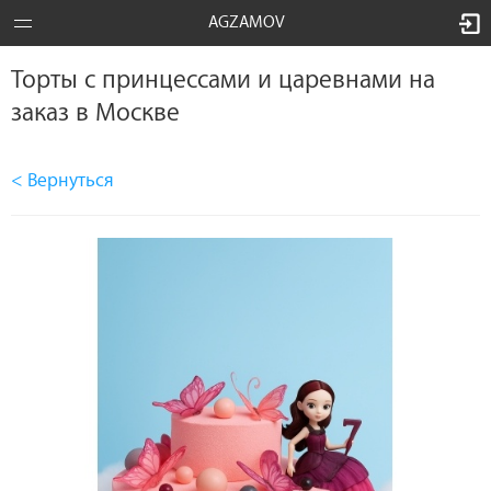
AGZAMOV
Торты с принцессами и царевнами на
заказ в Москве
< Вернуться