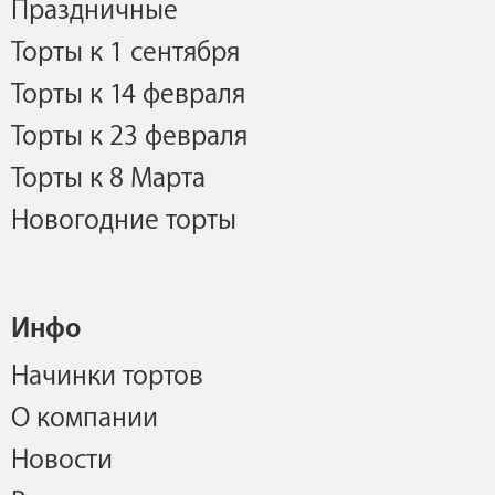
Праздничные
Торты к 1 сентября
Торты к 14 февраля
Торты к 23 февраля
Торты к 8 Марта
Новогодние торты
Инфо
Начинки тортов
О компании
Новости