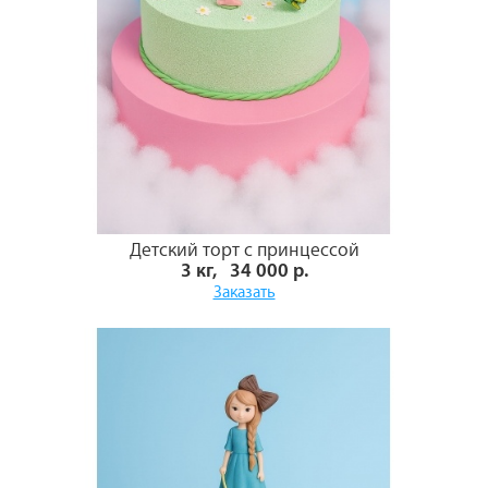
Детский торт с принцессой
3 кг, 34 000 р.
Заказать