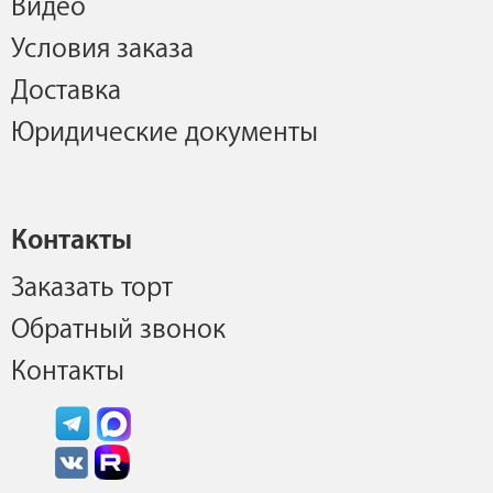
Видео
Условия заказа
Доставка
Юридические документы
Контакты
Заказать торт
Обратный звонок
Контакты