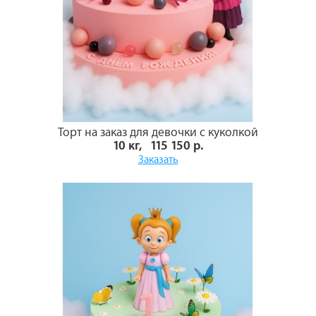
Торт на заказ для девочки с куколкой
10 кг, 115 150 р.
Заказать