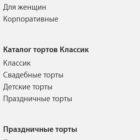
Для женщин
Корпоративные
Каталог тортов Классик
Классик
Свадебные торты
Детские торты
Праздничные торты
Праздничные торты