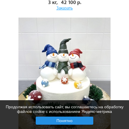
3 кг, 42 100 р.
Заказать
Продолжая использовать сайт, вы соглашаетесь на обработку
файлов cookie с использованием Яндекс-метрика
Понятно