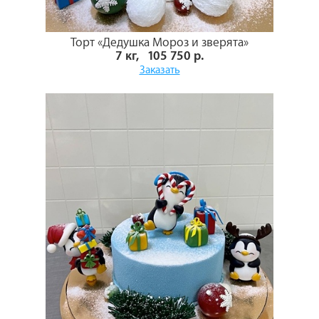
Торт «Дедушка Мороз и зверята»
7 кг, 105 750 р.
Заказать