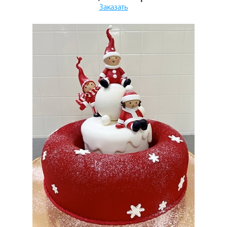
Заказать