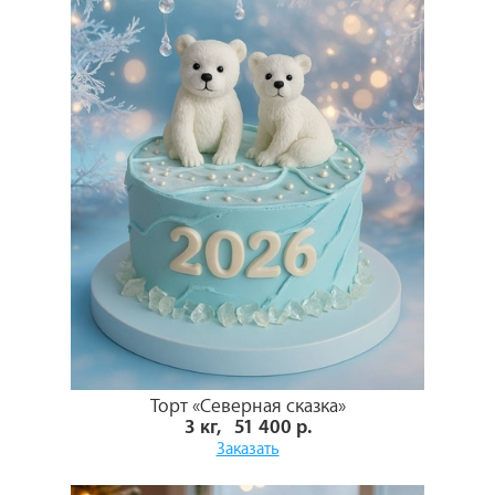
Торт «Северная сказка»
3 кг, 51 400 р.
Заказать