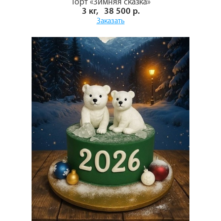
Торт «Зимняя сказка»
3 кг, 38 500 р.
Заказать