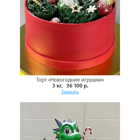
Торт «Новогодние игрушки»
3 кг, 36 100 р.
Заказать