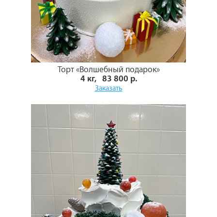
Торт «Волшебный подарок»
4 кг, 83 800 р.
Заказать