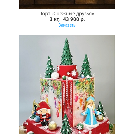
Торт «Снежные друзья»
3 кг, 43 900 р.
Заказать