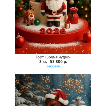
Торт «Время чудес»
3 кг, 53 800 р.
Заказать