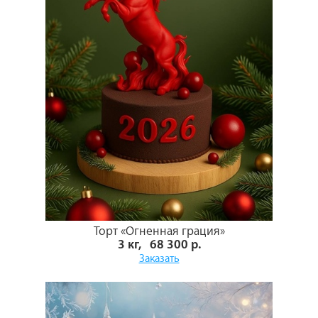
Торт «Огненная грация»
3 кг, 68 300 р.
Заказать