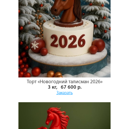
Торт «Новогодний талисман 2026»
3 кг, 67 600 р.
Заказать