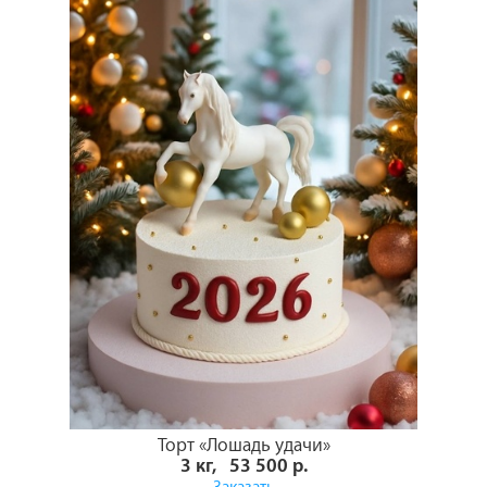
Торт «Лошадь удачи»
3 кг, 53 500 р.