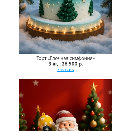
Торт «Елочная симфония»
3 кг, 26 500 р.
Заказать