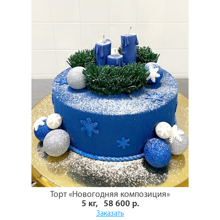
Торт «Новогодняя композиция»
5 кг, 58 600 р.
Заказать