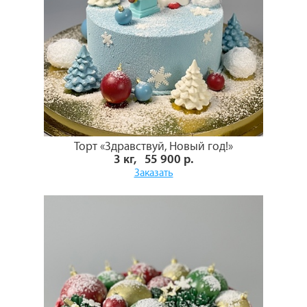
Торт «Здравствуй, Новый год!»
3 кг, 55 900 р.
Заказать