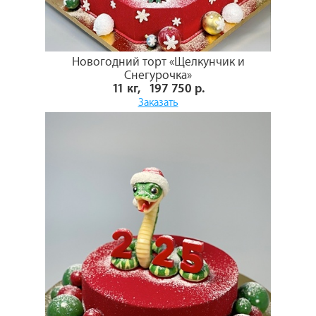
Новогодний торт «Щелкунчик и
Снегурочка»
11 кг, 197 750 р.
Заказать