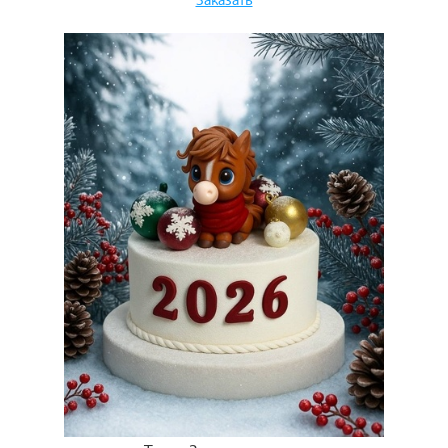
Заказать