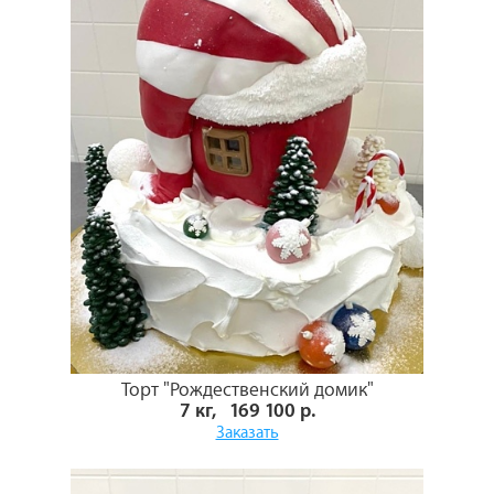
Торт "Рождественский домик"
7 кг, 169 100 р.
Заказать