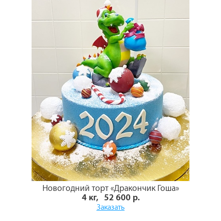
Новогодний торт «Дракончик Гоша»
4 кг, 52 600 р.
Заказать