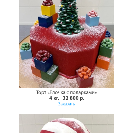
Торт «Елочка с подарками»
4 кг, 32 800 р.
Заказать