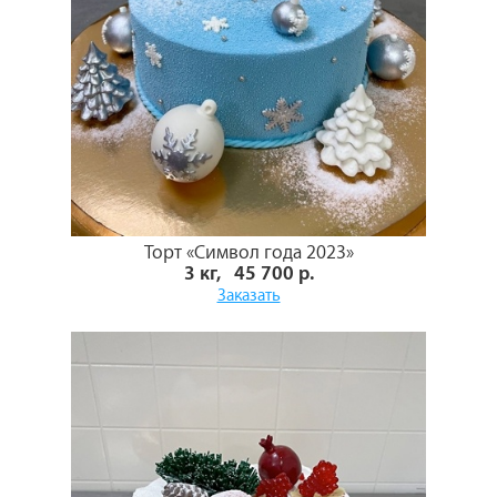
Торт «Символ года 2023»
3 кг, 45 700 р.
Заказать