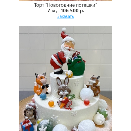
Торт "Новогодние потешки"
7 кг, 106 500 р.
Заказать