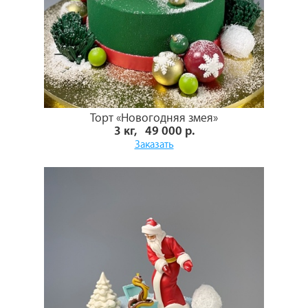
Торт «Новогодняя змея»
3 кг, 49 000 р.
Заказать