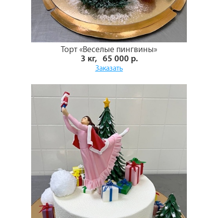
Торт «Веселые пингвины»
3 кг, 65 000 р.
Заказать