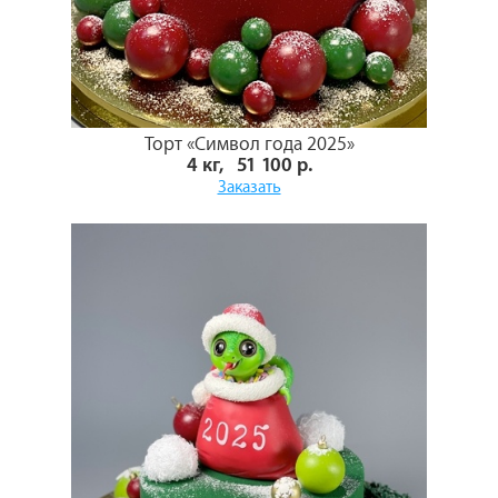
Торт «Символ года 2025»
4 кг, 51 100 р.
Заказать