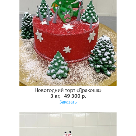
Новогодний торт «Дракоша»
3 кг, 49 300 р.
Заказать