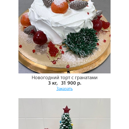
Новогодний торт с гранатами
3 кг, 31 900 р.
Заказать