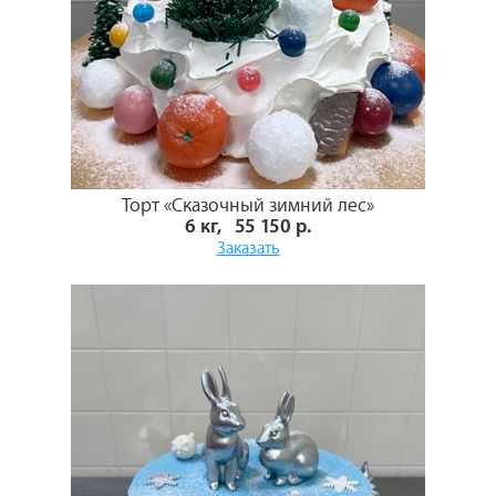
Торт «Сказочный зимний лес»
6 кг, 55 150 р.
Заказать