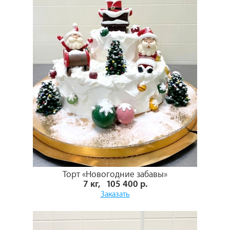
Торт «Новогодние забавы»
7 кг, 105 400 р.
Заказать