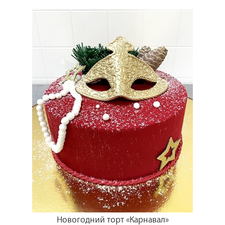
Новогодний торт «Карнавал»