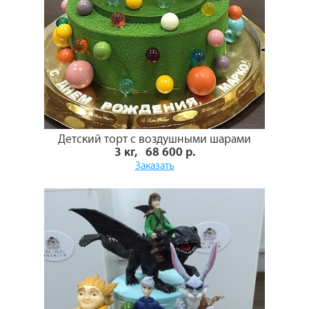
Детский торт с воздушными шарами
3 кг, 68 600 р.
Заказать