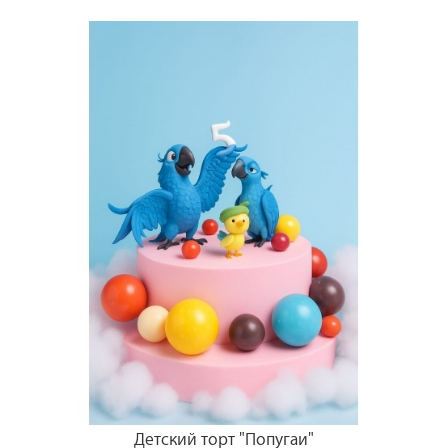
Детский торт "Попугаи"