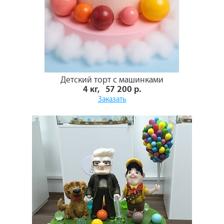
Детский торт с машинками
4 кг, 57 200 р.
Заказать