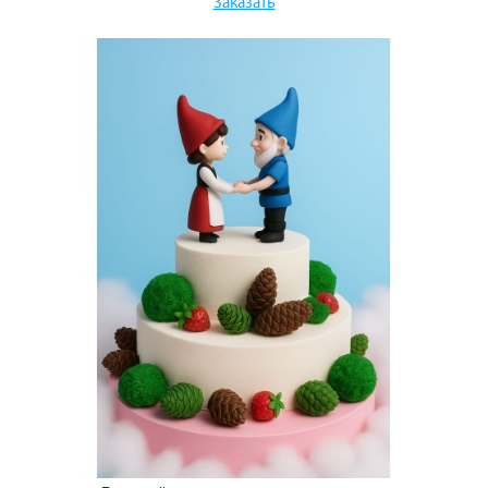
Заказать