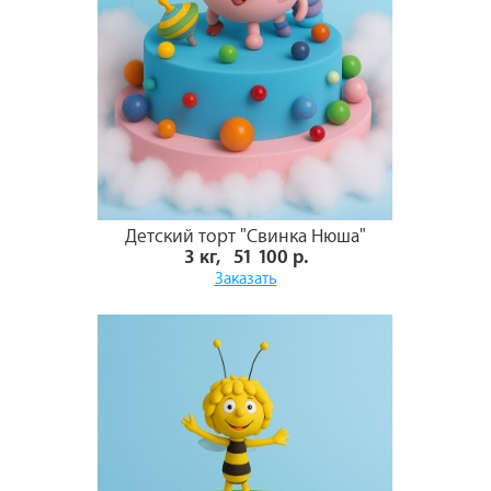
Детский торт "Свинка Нюша"
3 кг, 51 100 р.
Заказать