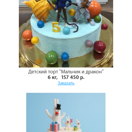
Детский торт "Мальчик и дракон"
6 кг, 157 450 р.
Заказать