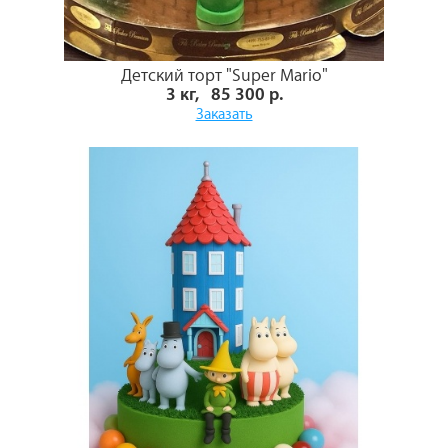
Детский торт "Super Mario"
3 кг, 85 300 р.
Заказать