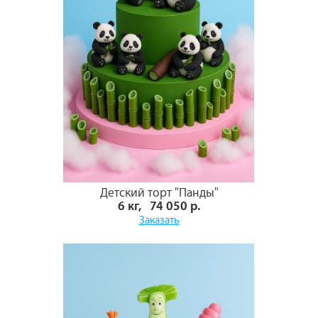
Детский торт "Панды"
6 кг, 74 050 р.
Заказать