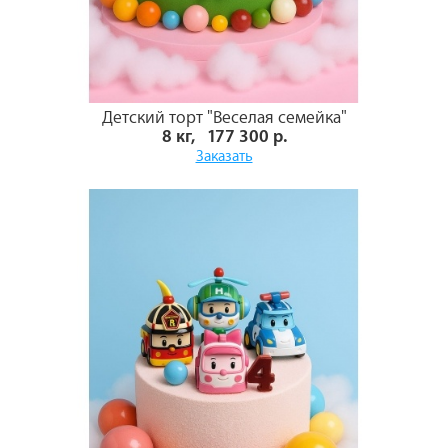
Детский торт "Веселая семейка"
8 кг, 177 300 р.
Заказать