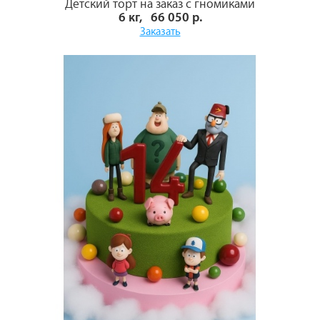
Детский торт на заказ с гномиками
6 кг, 66 050 р.
Заказать