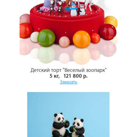
Детский торт "Веселый зоопарк"
5 кг, 121 800 р.
Заказать