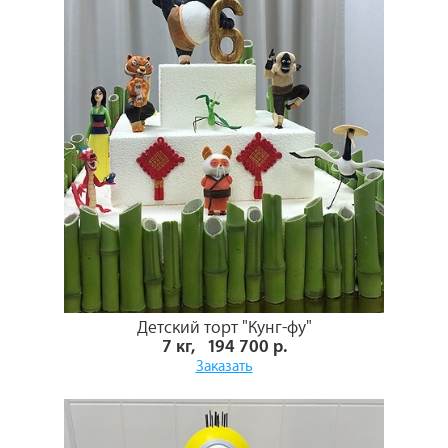
Детский торт "Кунг-фу"
7 кг, 194 700 р.
Заказать