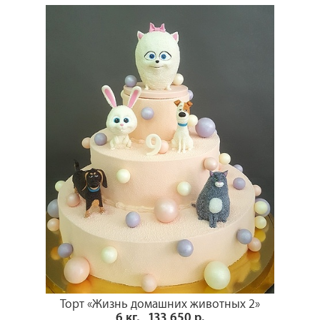
Торт «Жизнь домашних животных 2»
6 кг, 133 650 р.