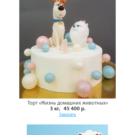
Торт «Жизнь домашних животных»
3 кг, 45 400 р.
Заказать