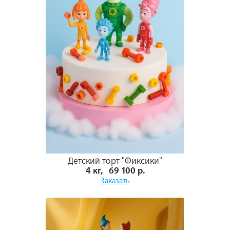
Детский торт "Фиксики"
4 кг, 69 100 р.
Заказать