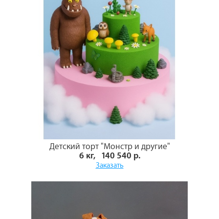
Детский торт "Монстр и другие"
6 кг, 140 540 р.
Заказать