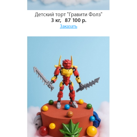
Детский торт "Гравити Фолз"
3 кг, 87 100 р.
Заказать