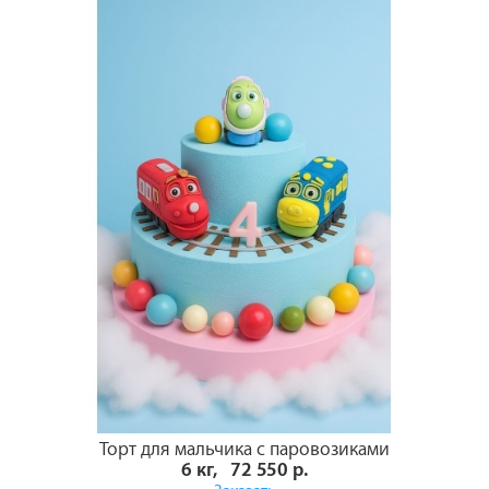
Торт для мальчика с паровозиками
6 кг, 72 550 р.