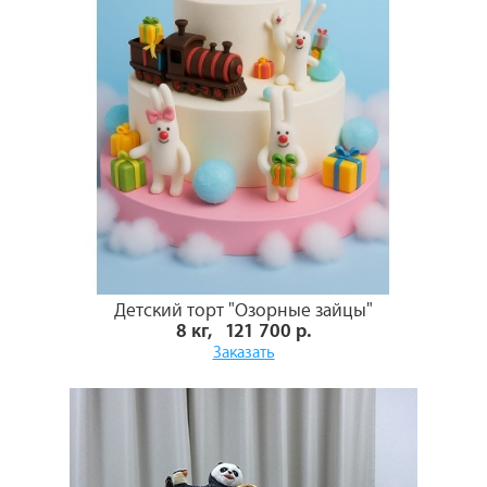
Детский торт "Озорные зайцы"
8 кг, 121 700 р.
Заказать