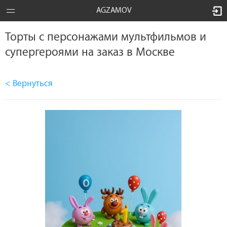
AGZAMOV
Торты с персонажами мультфильмов и
супергероями на заказ в Москве
< Вернуться