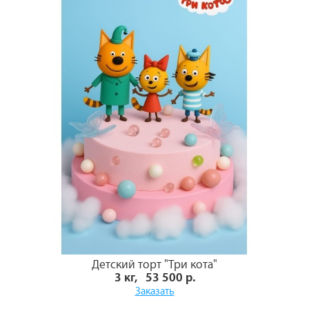
Детский торт "Три кота"
3 кг, 53 500 р.
Заказать