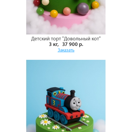
Детский торт "Довольный кот"
3 кг, 37 900 р.
Заказать