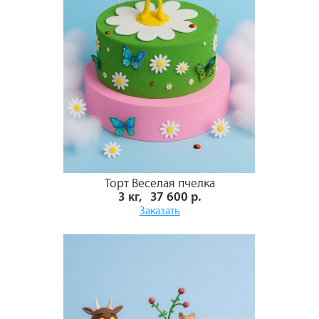
Торт Веселая пчелка
3 кг, 37 600 р.
Заказать