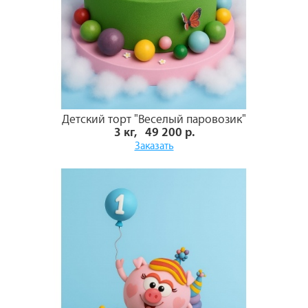
Детский торт "Веселый паровозик"
3 кг, 49 200 р.
Заказать