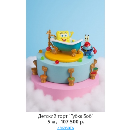
Детский торт "Губка Боб"
5 кг, 107 500 р.
Заказать