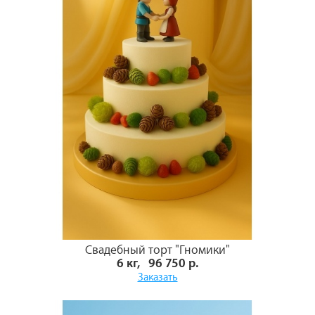
Свадебный торт "Гномики"
6 кг, 96 750 р.
Заказать