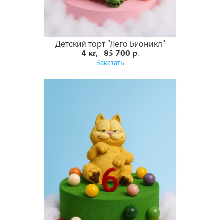
Детский торт "Лего Бионикл"
4 кг, 85 700 р.
Заказать