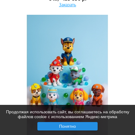
Заказать
Продолжая использовать сайт, вы соглашаетесь на обработку
файлов cookie с использованием Яндекс-метрика
Понятно