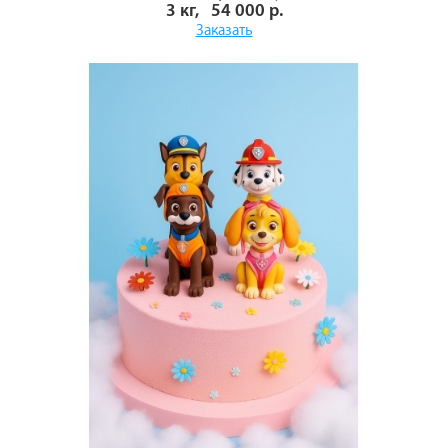
3 кг, 54 000 р.
Заказать