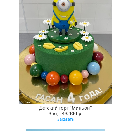
Детский торт "Миньон"
3 кг, 43 100 р.
Заказать