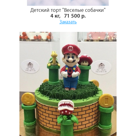
Детский торт "Веселые собачки"
4 кг, 71 500 р.
Заказать