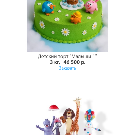
Детский торт "Малыши 1"
3 кг, 46 500 р.
Заказать