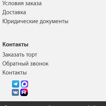
Условия заказа
Доставка
Юридические документы
Контакты
Заказать торт
Обратный звонок
Контакты