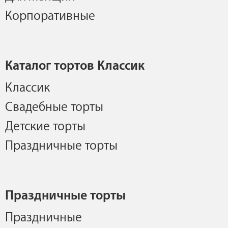
Корпоративные
Каталог тортов Классик
Классик
Свадебные торты
Детские торты
Праздничные торты
Праздничные торты
Праздничные