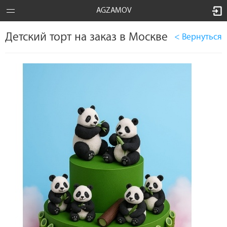
AGZAMOV
Детский торт на заказ в Москве
< Вернуться