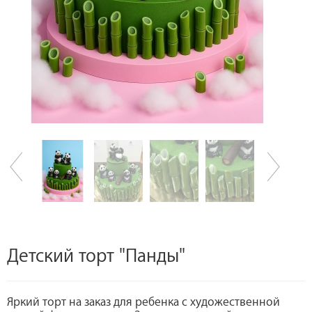
Детский торт "Панды"
Яркий торт на заказ для ребенка с художественной