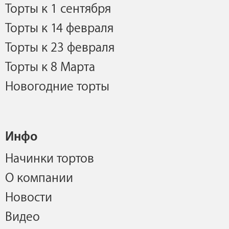
Торты к 1 сентября
Торты к 14 февраля
Торты к 23 февраля
Торты к 8 Марта
Новогодние торты
Инфо
Начинки тортов
О компании
Новости
Видео