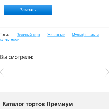
Заказать
Тэги:
Зеленый торт
Животные
Мультфильмы и
супергерои
Вы смотрели:
Каталог тортов Премиум