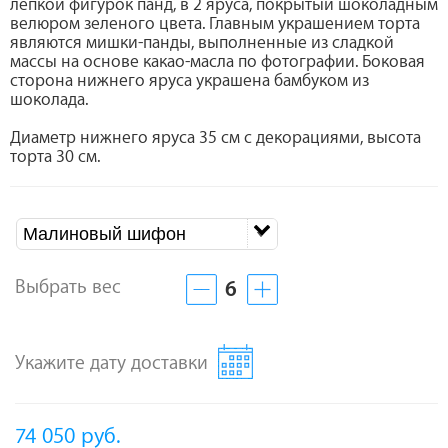
лепкой фигурок панд, в 2 яруса, покрытый шоколадным
велюром зеленого цвета. Главным украшением торта
являются мишки-панды, выполненные из сладкой
массы на основе какао-масла по фотографии. Боковая
сторона нижнего яруса украшена бамбуком из
шоколада.
Диаметр нижнего яруса 35 см с декорациями, высота
торта 30 см.
Малиновый шифон
Выбрать вес
6
Укажите дату доставки
74 050
руб.