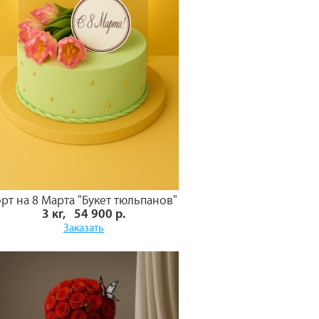
орт на 8 Марта "Букет тюльпанов"
3 кг, 54 900 р.
Заказать