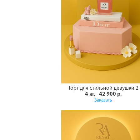
Торт для стильной девушки 2
4 кг, 42 900 р.
Заказать