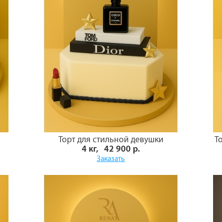
Торт для стильной девушки
Т
4 кг, 42 900 р.
Заказать