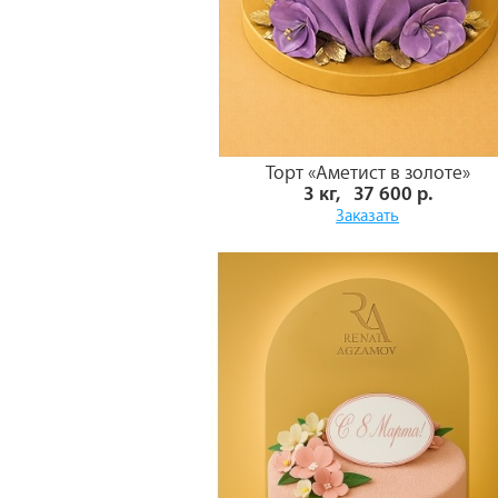
Торт «Аметист в золоте»
3 кг, 37 600 р.
Заказать