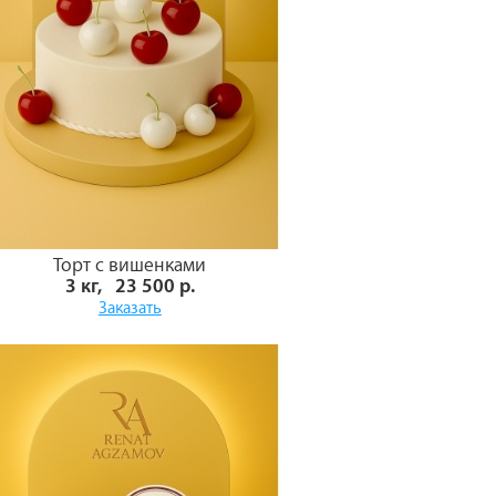
Торт с вишенками
3 кг, 23 500 р.
Заказать