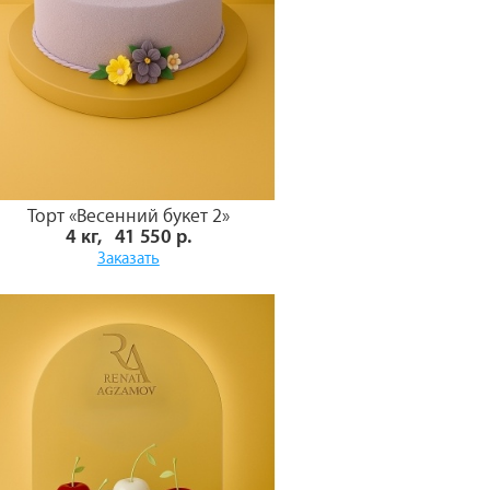
Торт «Весенний букет 2»
4 кг, 41 550 р.
Заказать