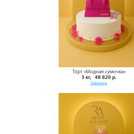
Торт «Модная сумочка»
3 кг, 48 820 р.
Заказать