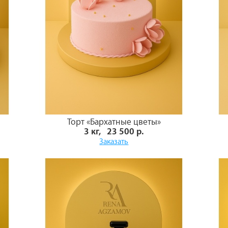
Торт «Бархатные цветы»
3 кг, 23 500 р.
Заказать