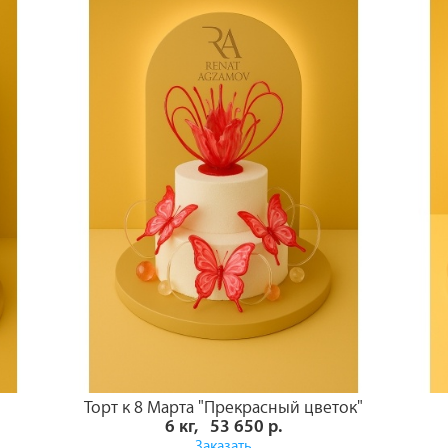
Торт к 8 Марта "Прекрасный цветок"
6 кг, 53 650 р.
Заказать