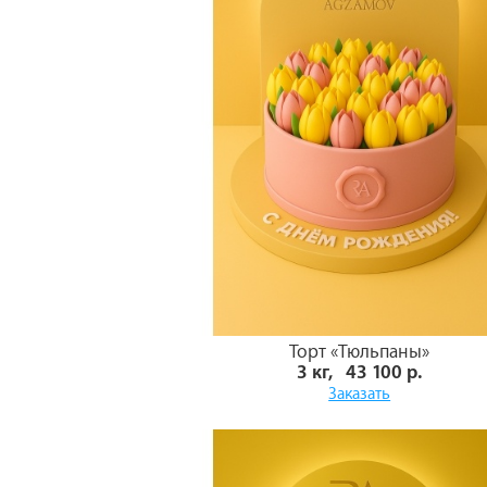
Торт «Тюльпаны»
3 кг, 43 100 р.
Заказать