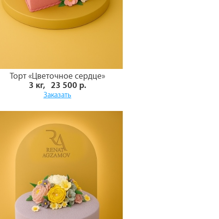
Торт «Цветочное сердце»
3 кг, 23 500 р.
Заказать