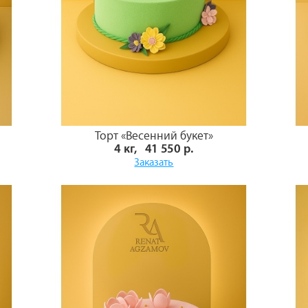
Торт «Весенний букет»
4 кг, 41 550 р.
Заказать