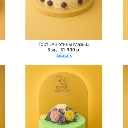
Торт «Анютины глазки»
3 кг, 31 900 р.
Заказать