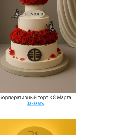
Корпоративный торт к 8 Марта
Заказать