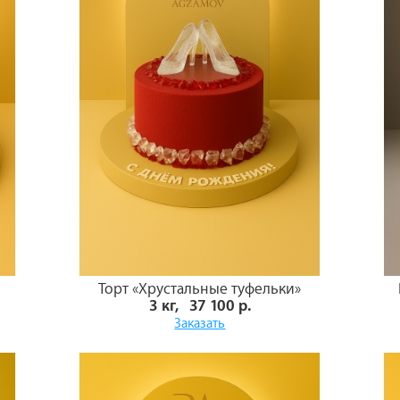
Торт «Хрустальные туфельки»
3 кг, 37 100 р.
Заказать