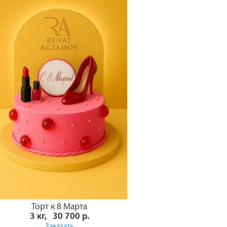
Торт к 8 Марта
3 кг, 30 700 р.
Заказать