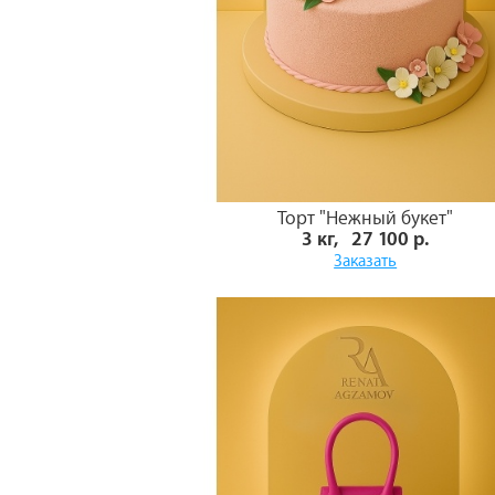
Торт "Нежный букет"
3 кг, 27 100 р.
Заказать