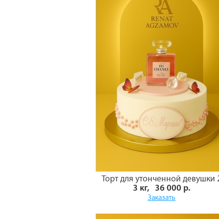
Торт для утонченной девушки 
3 кг, 36 000 р.
Заказать