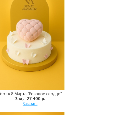
Торт к 8 Марта "Розовое сердце"
3 кг, 27 400 р.
Заказать