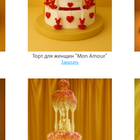
Торт для женщин "Mon Amour"
Заказать