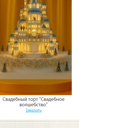
Свадебный торт "Свадебное
волшебство"
Заказать