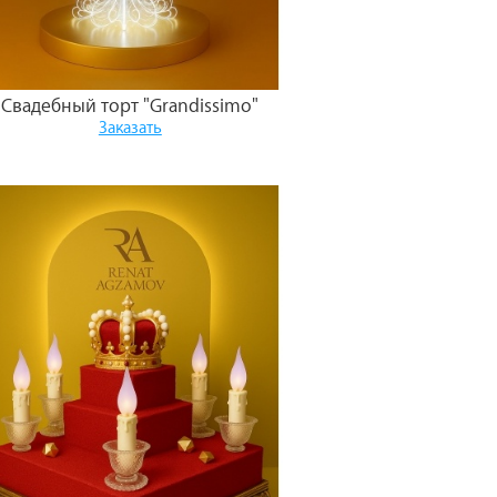
Свадебный торт "Grandissimo"
Заказать