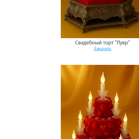
Свадебный торт "Лувр"
Заказать