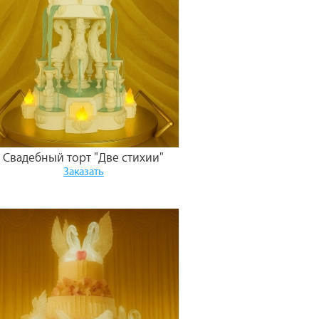
Свадебный торт "Две стихии"
Заказать