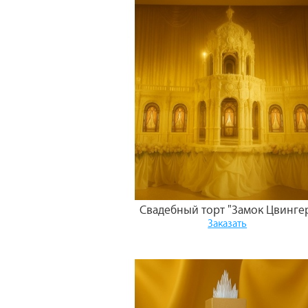
Свадебный торт "Замок Цвинге
Заказать