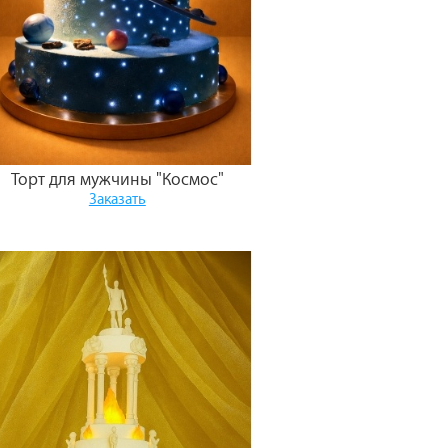
Торт для мужчины "Космос"
Заказать