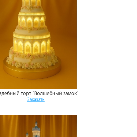
адебный торт "Волшебный замок"
Заказать