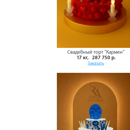
Свадебный торт "Кармен"
17 кг, 287 750 р.
Заказать