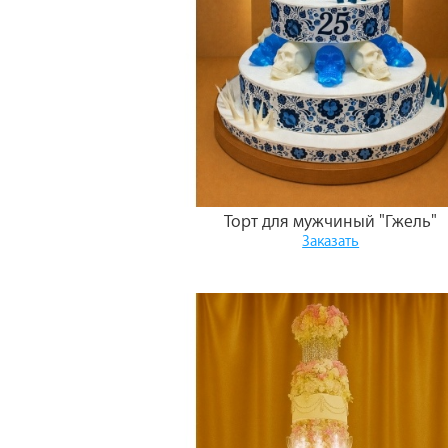
Торт для мужчиный "Гжель"
Заказать