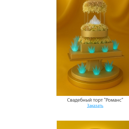
Свадебный торт "Романс"
Заказать