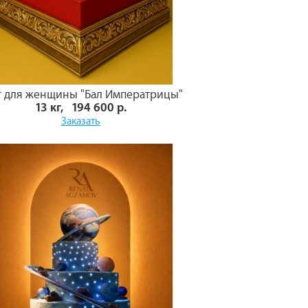
т для женщины "Бал Императрицы"
13 кг, 194 600 р.
Заказать