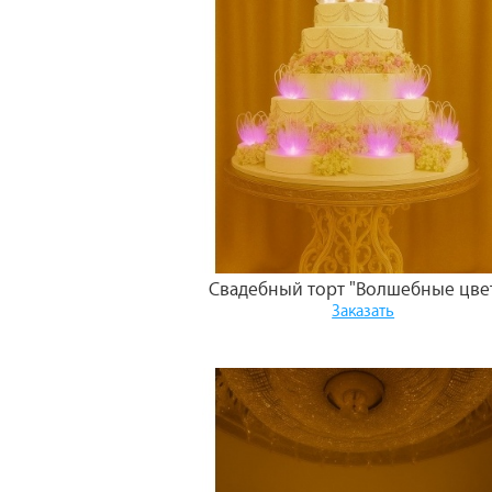
Свадебный торт "Волшебные цве
Заказать