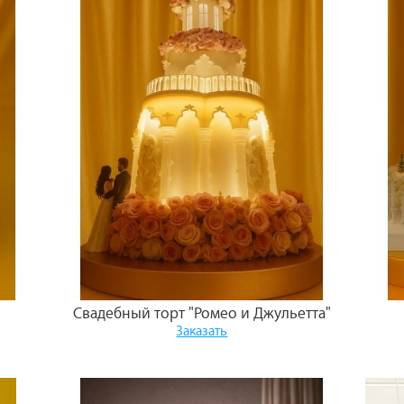
Свадебный торт "Ромео и Джульетта"
Заказать