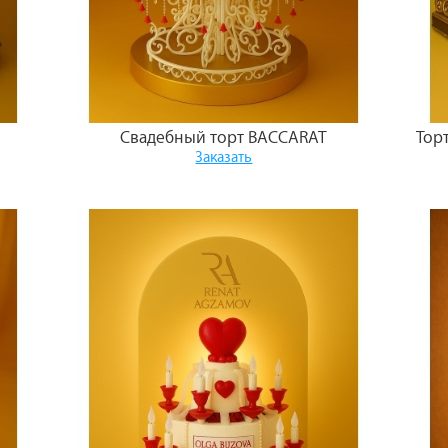
Свадебный торт BACCARAT
Тор
Заказать