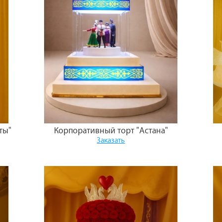
ты"
Корпоративный торт "Астана"
Заказать