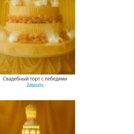
Свадебный торт с лебедями
Заказать