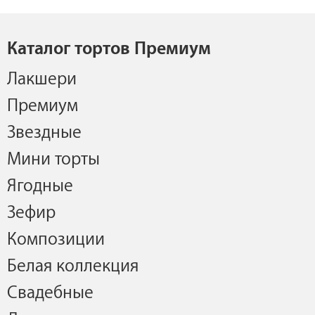
Каталог тортов Премиум
Лакшери
Премиум
Звездные
Мини торты
Ягодные
Зефир
Композиции
Белая коллекция
Свадебные