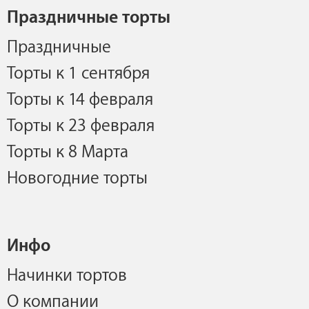
Праздничные торты
Праздничные
Торты к 1 сентября
Торты к 14 февраля
Торты к 23 февраля
Торты к 8 Марта
Новогодние торты
Инфо
Начинки тортов
О компании