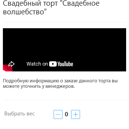
Свадебный торт "Свадебное
волшебство"
Подробную информацию о заказе данного торта вы
можете уточнить у менеджеров.
Выбрать вес
0