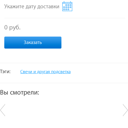
Укажите дату доставки
0 руб.
Заказать
Тэги:
Свечи и другая подсветка
Вы смотрели: