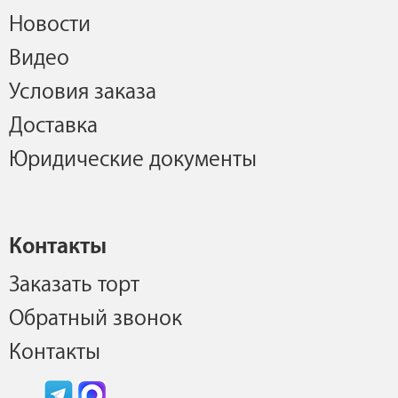
Новости
Видео
Условия заказа
Доставка
Юридические документы
Контакты
Заказать торт
Обратный звонок
Контакты