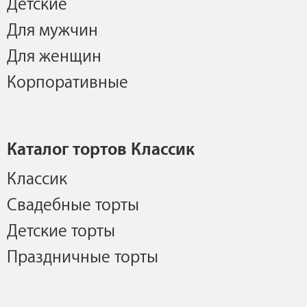
Детские
Для мужчин
Для женщин
Корпоративные
Каталог тортов Классик
Классик
Свадебные торты
Детские торты
Праздничные торты