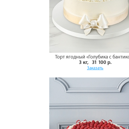
Торт ягодный «Голубика с бантик
3 кг, 31 100 р.
Заказать