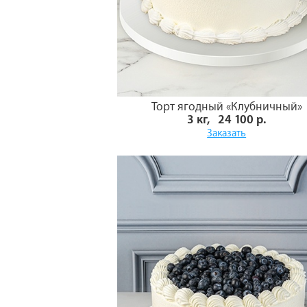
Торт ягодный «Клубничный»
3 кг, 24 100 р.
Заказать