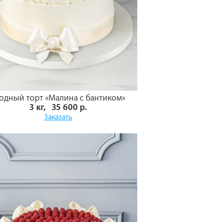
одный торт «Малина с бантиком»
3 кг, 35 600 р.
Заказать