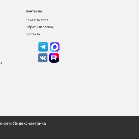
Контакты
Заказать торт
Обратный звонок
Контакты
ты
ванием Яндекс-метрика