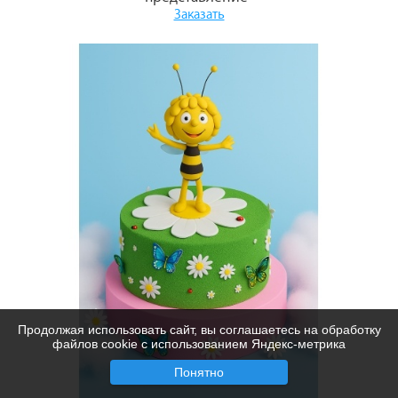
Заказать
Продолжая использовать сайт, вы соглашаетесь на обработку
файлов cookie с использованием Яндекс-метрика
Понятно