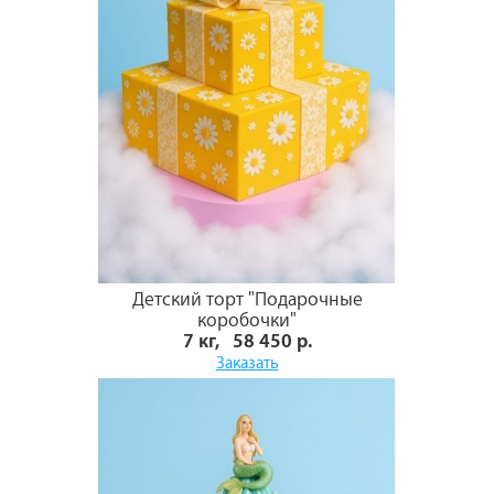
Детский торт "Подарочные
коробочки"
7 кг, 58 450 р.
Заказать