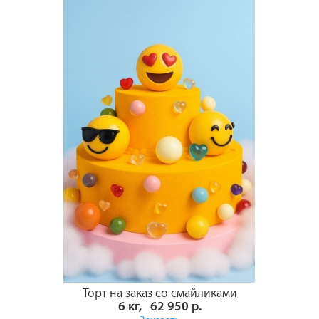
Торт на заказ со смайликами
6 кг, 62 950 р.