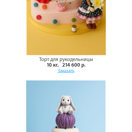
Торт для рукодельницы
10 кг, 214 600 р.
Заказать