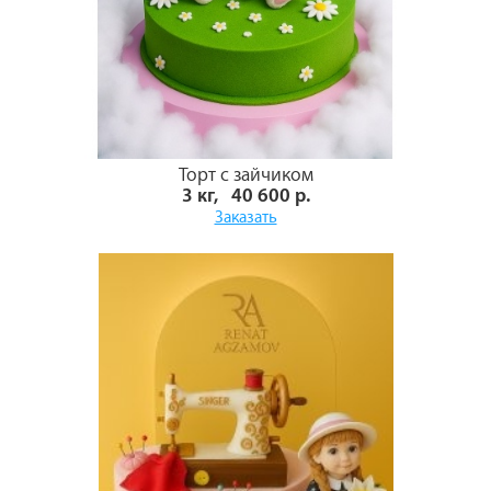
Торт с зайчиком
3 кг, 40 600 р.
Заказать