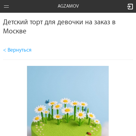
AGZAMOV
Детский торт для девочки на заказ в
Москве
< Вернуться