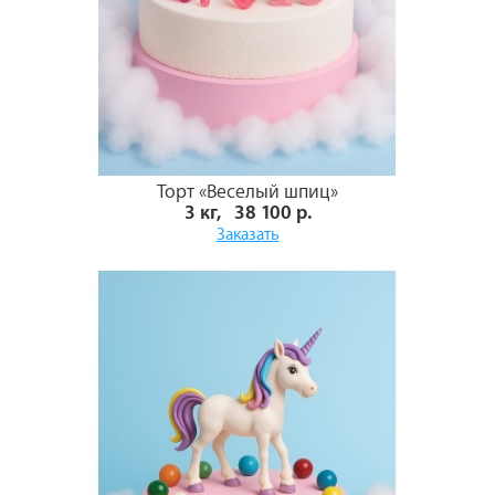
Торт «Веселый шпиц»
3 кг, 38 100 р.
Заказать