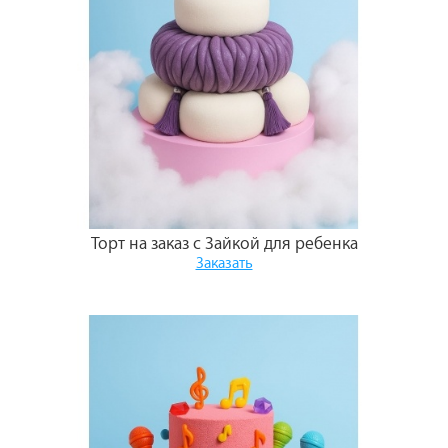
Торт на заказ с Зайкой для ребенка
Заказать