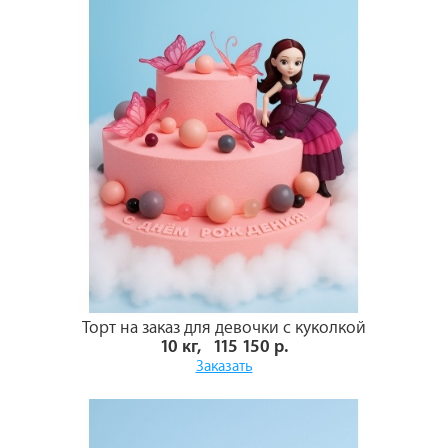
Торт на заказ для девочки с куколкой
10 кг, 115 150 р.
Заказать