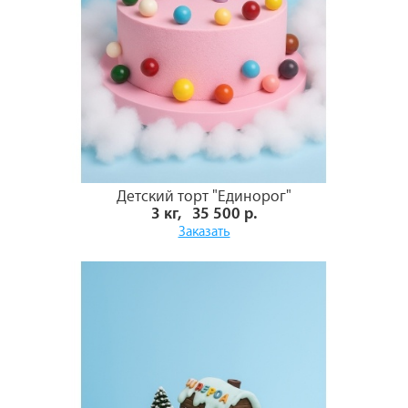
Детский торт "Единорог"
3 кг, 35 500 р.
Заказать