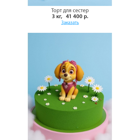
Торт для сестер
3 кг, 41 400 р.
Заказать