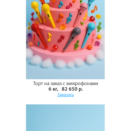
Торт на заказ с микрофонами
6 кг, 82 650 р.
Заказать