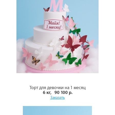
Торт для девочки на 1 месяц
6 кг, 90 100 р.
Заказать