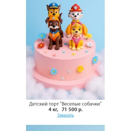
Детский торт "Веселые собачки"
4 кг, 71 500 р.
Заказать