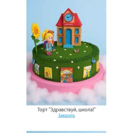
Торт "Здравствуй, школа!"
Заказать