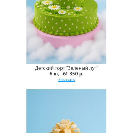
Детский торт "Зеленый луг"
6 кг, 61 350 р.
Заказать