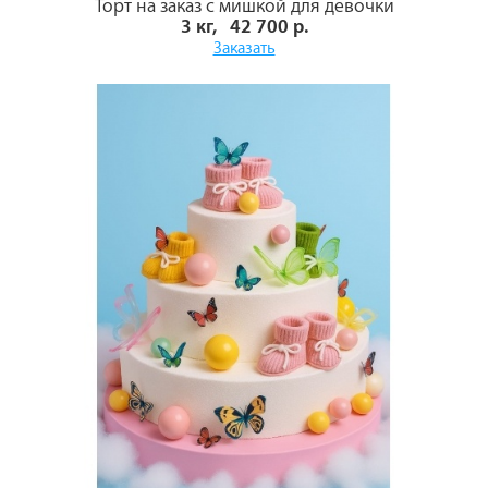
Торт на заказ с мишкой для девочки
3 кг, 42 700 р.
Заказать