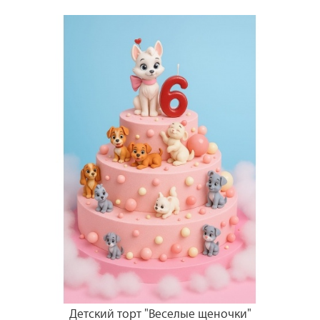
Детский торт "Веселые щеночки"