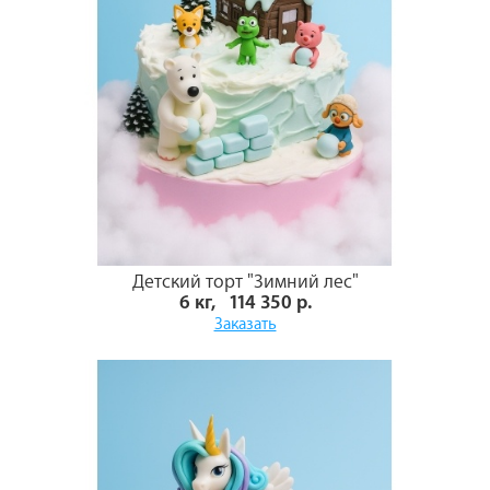
Детский торт "Зимний лес"
6 кг, 114 350 р.
Заказать