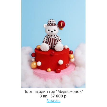
Торт на один год "Медвежонок"
3 кг, 37 600 р.
Заказать