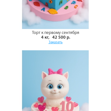
Торт к первому сентября
4 кг, 42 500 р.
Заказать