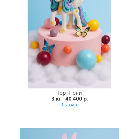
Торт Пони
3 кг, 40 400 р.
Заказать