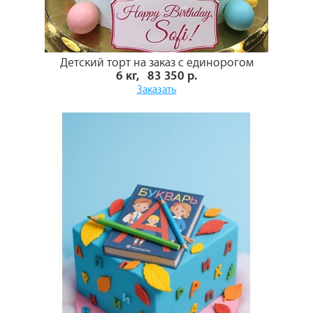
Детский торт на заказ с единорогом
6 кг, 83 350 р.
Заказать