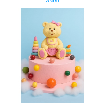
Заказать