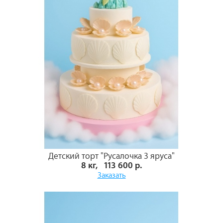
Детский торт "Русалочка 3 яруса"
8 кг, 113 600 р.
Заказать