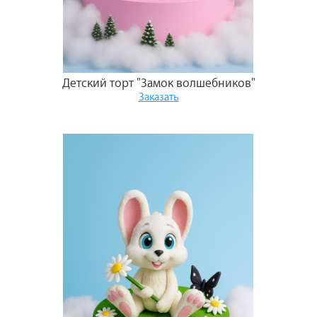
Детский торт "Замок волшебников"
Заказать