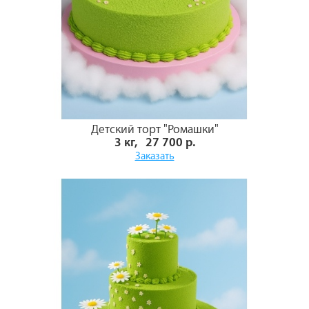
Детский торт "Ромашки"
3 кг, 27 700 р.
Заказать