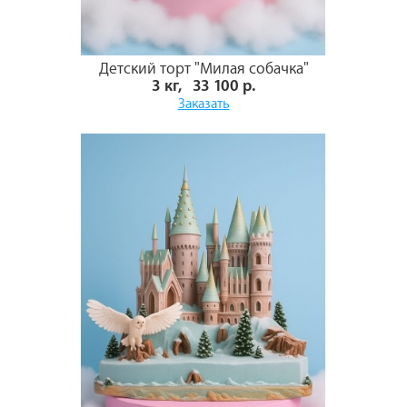
Детский торт "Милая собачка"
3 кг, 33 100 р.
Заказать