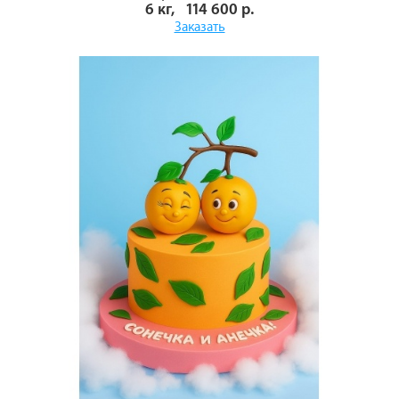
6 кг, 114 600 р.
Заказать