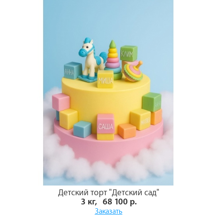
Детский торт "Детский сад"
3 кг, 68 100 р.
Заказать