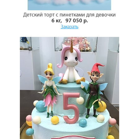
Детский торт с пинетками для девочки
6 кг, 97 050 р.
Заказать