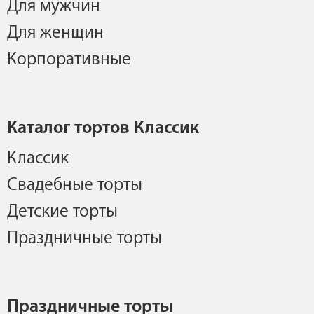
Для мужчин
Для женщин
Корпоративные
Каталог тортов Классик
Классик
Свадебные торты
Детские торты
Праздничные торты
Праздничные торты