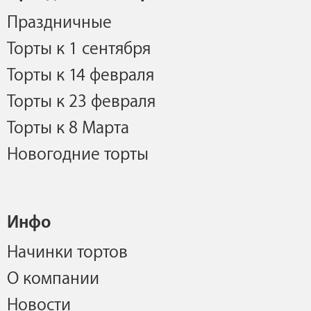
Праздничные
Торты к 1 сентября
Торты к 14 февраля
Торты к 23 февраля
Торты к 8 Марта
Новогодние торты
Инфо
Начинки тортов
О компании
Новости