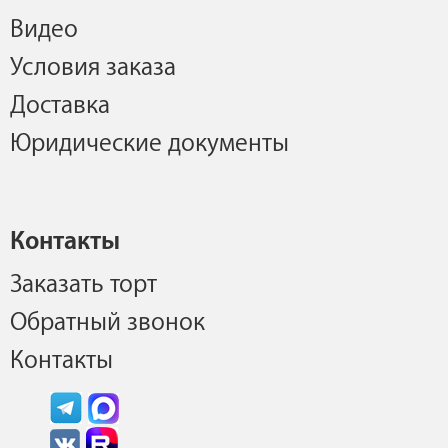
Видео
Условия заказа
Доставка
Юридические документы
Контакты
Заказать торт
Обратный звонок
Контакты