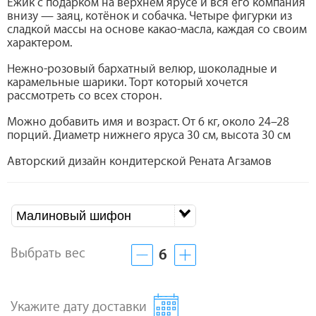
Ёжик с подарком на верхнем ярусе и вся его компания
внизу — заяц, котёнок и собачка. Четыре фигурки из
сладкой массы на основе какао-масла, каждая со своим
характером.
Нежно-розовый бархатный велюр, шоколадные и
карамельные шарики. Торт который хочется
рассмотреть со всех сторон.
Можно добавить имя и возраст. От 6 кг, около 24–28
порций. Диаметр нижнего яруса 30 см, высота 30 см
Авторский дизайн кондитерской Рената Агзамов
Малиновый шифон
Выбрать вес
6
Укажите дату доставки