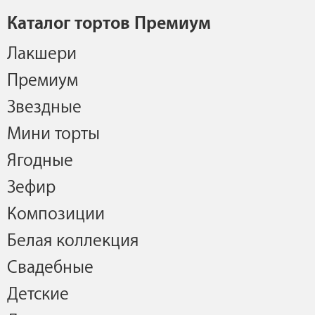
Каталог тортов Премиум
Лакшери
Премиум
Звездные
Мини торты
Ягодные
Зефир
Композиции
Белая коллекция
Свадебные
Детские