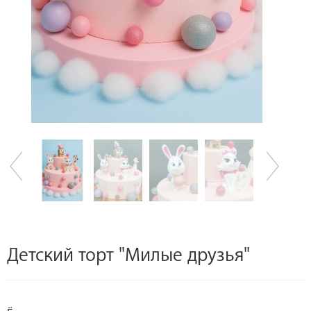
Детский торт "Милые друзья"