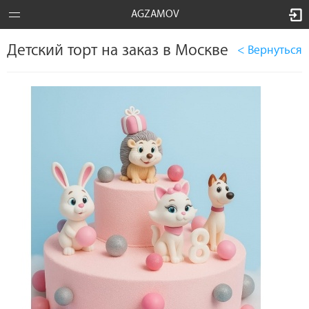
AGZAMOV
Детский торт на заказ в Москве
< Вернуться