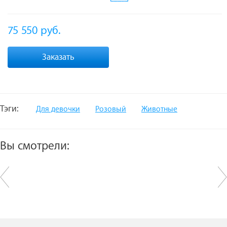
75 550
руб.
Заказать
Тэги:
Для девочки
Розовый
Животные
Вы смотрели: