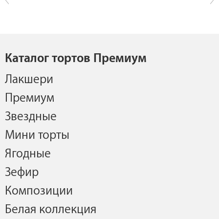
Каталог тортов Премиум
Лакшери
Премиум
Звездные
Мини торты
Ягодные
Зефир
Композиции
Белая коллекция