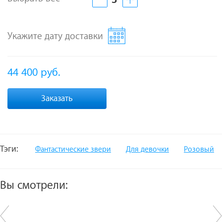
Укажите дату доставки
44 400
руб.
Заказать
Тэги:
Фантастические звери
Для девочки
Розовый
Вы смотрели: