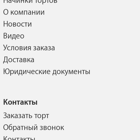
Начинки тортов
О компании
Новости
Видео
Условия заказа
Доставка
Юридические документы
Контакты
Заказать торт
Обратный звонок
Контакты