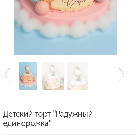
Детский торт "Радужный
единорожка"