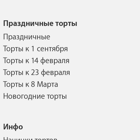
Праздничные торты
Праздничные
Торты к 1 сентября
Торты к 14 февраля
Торты к 23 февраля
Торты к 8 Марта
Новогодние торты
Инфо