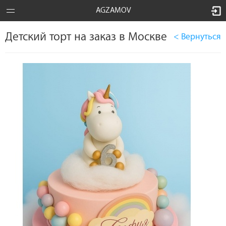
AGZAMOV
Детский торт на заказ в Москве
< Вернуться