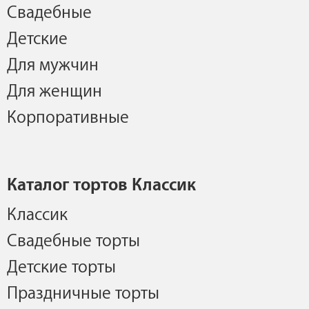
Свадебные
Детские
Для мужчин
Для женщин
Корпоративные
Каталог тортов Классик
Классик
Свадебные торты
Детские торты
Праздничные торты