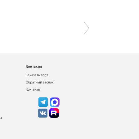
Контакты
Заказать торт
Обратный звонок
Контакты
ты