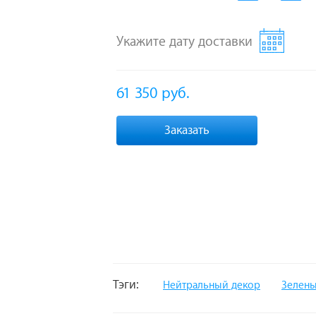
Укажите дату доставки
61 350
руб.
Заказать
Тэги:
Нейтральный декор
Зелены