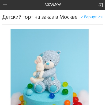
AGZAMOV
Детский торт на заказ в Москве
< Вернуться