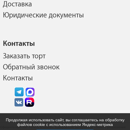
Доставка
Юридические документы
Контакты
Заказать торт
Обратный звонок
Контакты
Продолжая использовать сайт, вы соглашаетесь на обработку
файлов cookie с использованием Яндекс-метрика
Официальный сайт Рената Агзамова. Копирование материалов только с разрешения