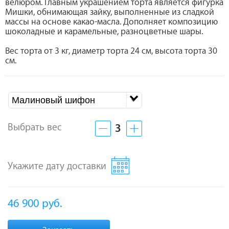
велюром. Главным украшением торта является фигурка
Мишки, обнимающая зайку, выполненные из сладкой
массы на основе какао-масла. Дополняет композицию
шоколадные и карамельные, разноцветные шары.
Вес торта от 3 кг, диаметр торта 24 см, высота торта 30
см.
Малиновый шифон
Выбрать вес
3
Укажите дату доставки
46 900
руб.