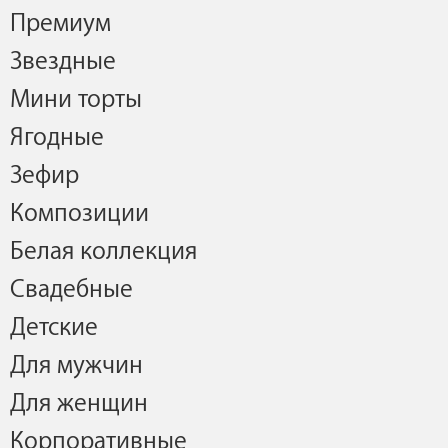
Премиум
Звездные
Мини торты
Ягодные
Зефир
Композиции
Белая коллекция
Свадебные
Детские
Для мужчин
Для женщин
Корпоративные