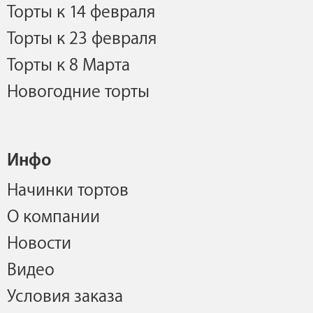
Торты к 14 февраля
Торты к 23 февраля
Торты к 8 Марта
Новогодние торты
Инфо
Начинки тортов
О компании
Новости
Видео
Условия заказа