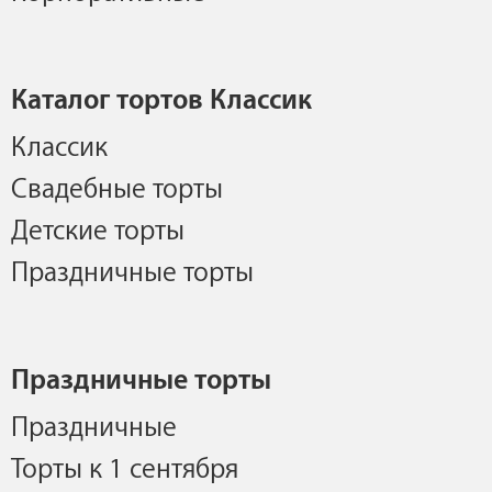
Каталог тортов Классик
Классик
Свадебные торты
Детские торты
Праздничные торты
Праздничные торты
Праздничные
Торты к 1 сентября