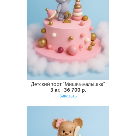
Детский торт "Мишка-малышка"
3 кг, 36 700 р.
Заказать