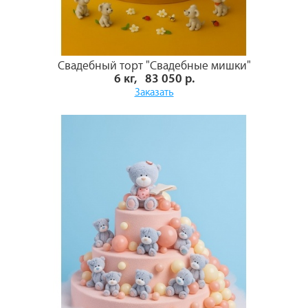
Свадебный торт "Свадебные мишки"
6 кг, 83 050 р.
Заказать