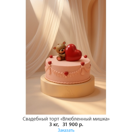
Свадебный торт «Влюбленный мишка»
3 кг, 31 900 р.
Заказать