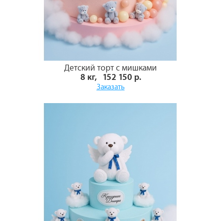
Детский торт с мишками
8 кг, 152 150 р.
Заказать