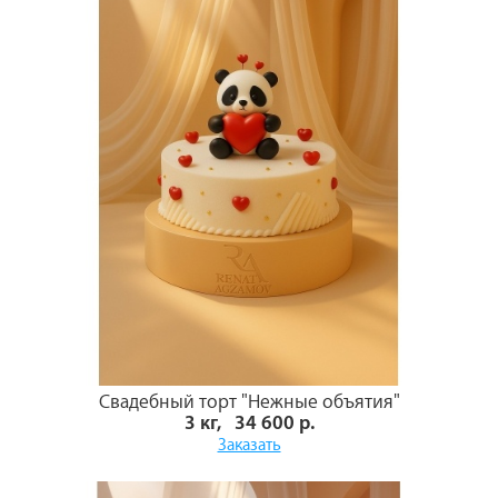
Свадебный торт "Нежные объятия"
3 кг, 34 600 р.
Заказать