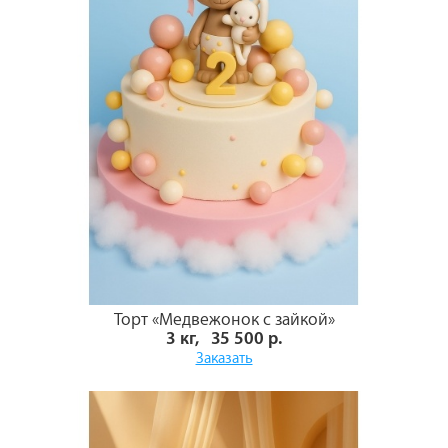
Торт «Медвежонок с зайкой»
3 кг, 35 500 р.
Заказать