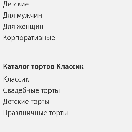
Детские
Для мужчин
Для женщин
Корпоративные
Каталог тортов Классик
Классик
Свадебные торты
Детские торты
Праздничные торты