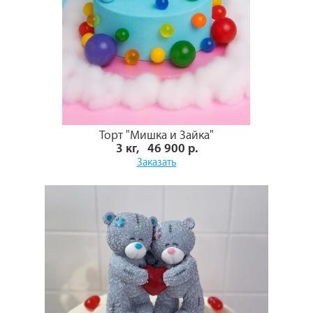
Торт "Мишка и Зайка"
3 кг, 46 900 р.
Заказать