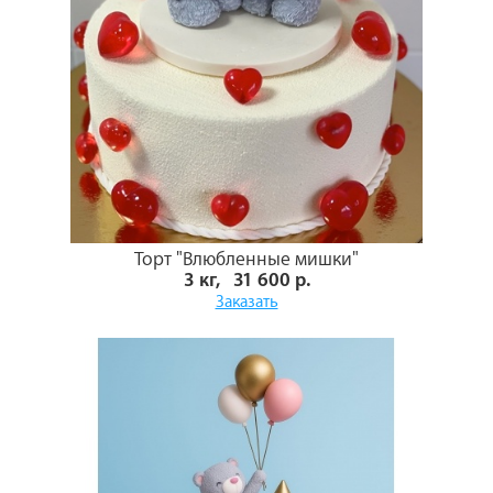
Торт "Влюбленные мишки"
3 кг, 31 600 р.
Заказать