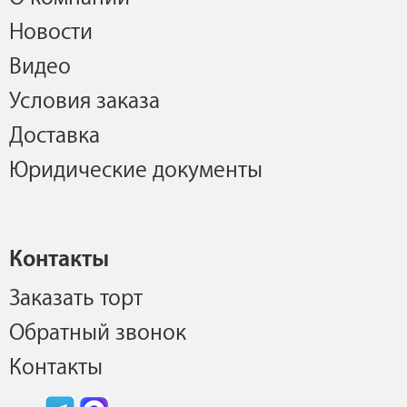
Новости
Видео
Условия заказа
Доставка
Юридические документы
Контакты
Заказать торт
Обратный звонок
Контакты