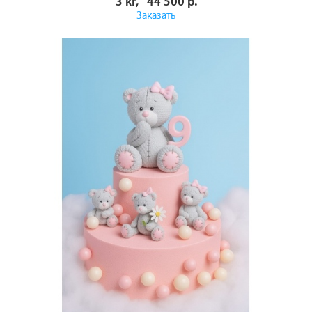
3 кг, 44 500 р.
Заказать