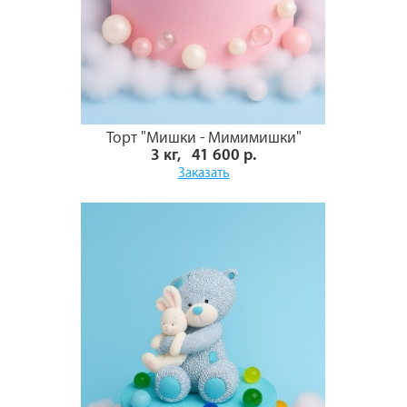
Торт "Мишки - Мимимишки"
3 кг, 41 600 р.
Заказать