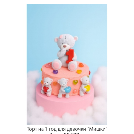
Торт на 1 год для девочки "Мишки"