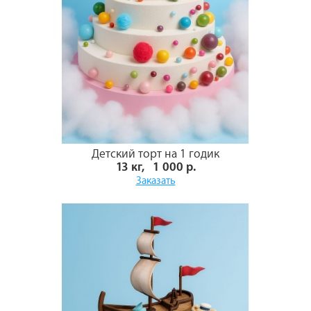
Детский торт на 1 годик
13 кг, 1 000 р.
Заказать