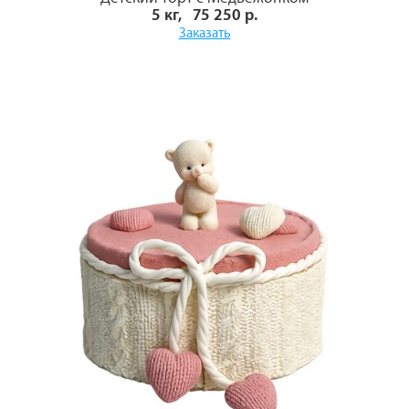
5 кг, 75 250 р.
Заказать