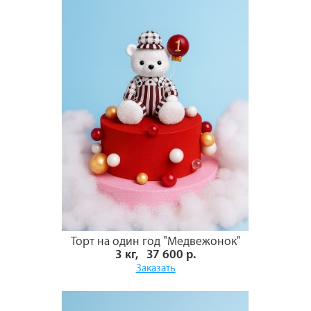
Торт на один год "Медвежонок"
3 кг, 37 600 р.
Заказать