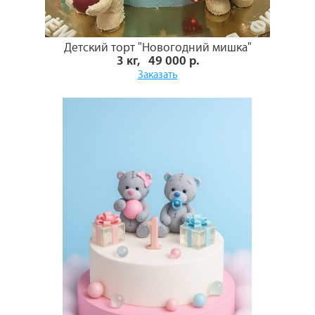
Детский торт "Новогодний мишка"
3 кг, 49 000 р.
Заказать