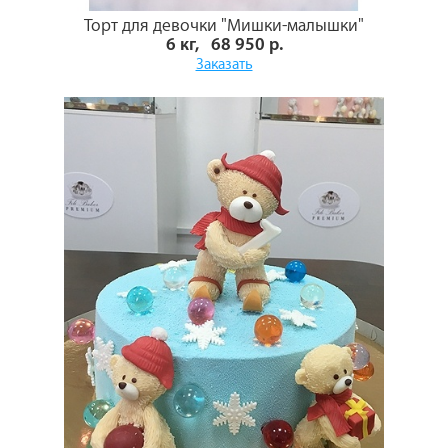
Торт для девочки "Мишки-малышки"
6 кг, 68 950 р.
Заказать