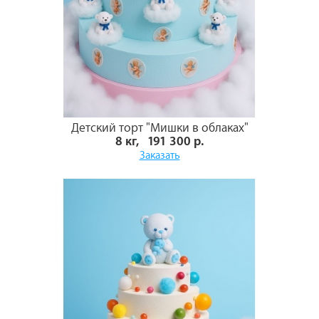
Детский торт "Мишки в облаках"
8 кг, 191 300 р.
Заказать