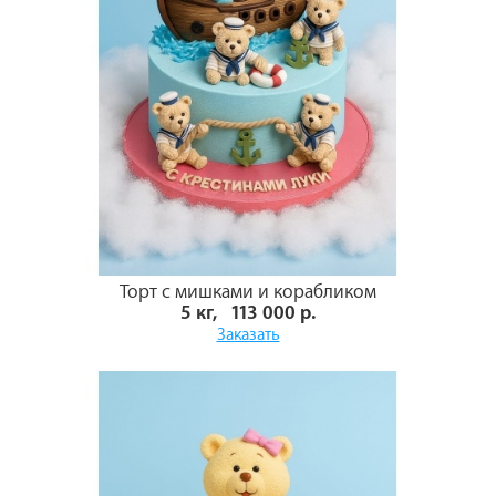
Торт с мишками и корабликом
5 кг, 113 000 р.
Заказать