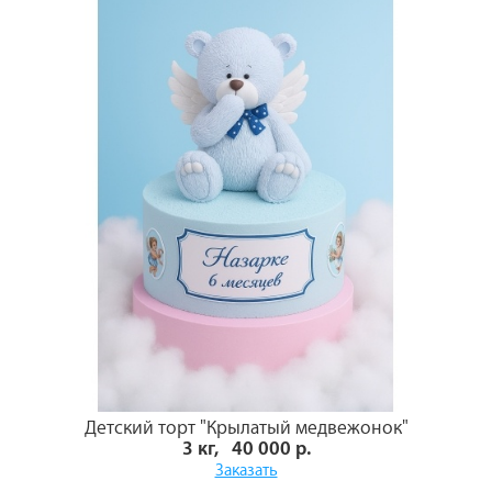
Детский торт "Крылатый медвежонок"
3 кг, 40 000 р.
Заказать