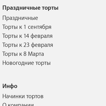
Праздничные торты
Праздничные
Торты к 1 сентября
Торты к 14 февраля
Торты к 23 февраля
Торты к 8 Марта
Новогодние торты
Инфо
Начинки тортов
О компании