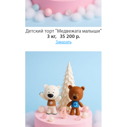
Детский торт "Медвежата малыши"
3 кг, 35 200 р.
Заказать