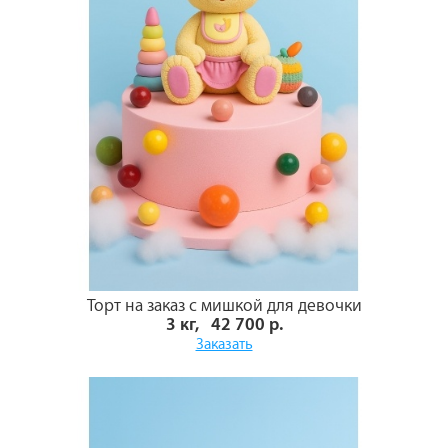
Торт на заказ с мишкой для девочки
3 кг, 42 700 р.
Заказать