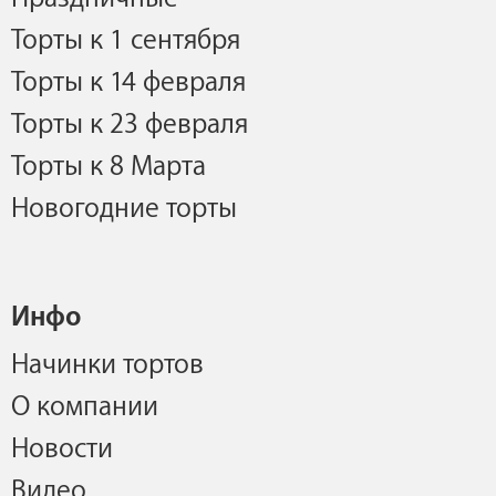
Торты к 1 сентября
Торты к 14 февраля
Торты к 23 февраля
Торты к 8 Марта
Новогодние торты
Инфо
Начинки тортов
О компании
Новости
Видео