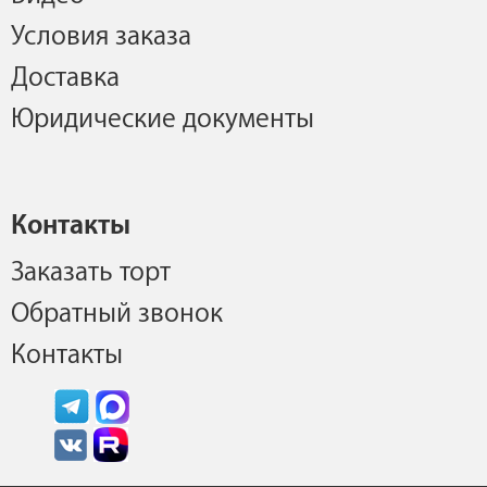
Условия заказа
Доставка
Юридические документы
Контакты
Заказать торт
Обратный звонок
Контакты