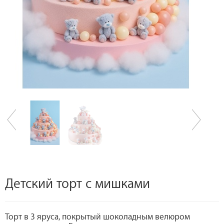
Детский торт с мишками
Торт в 3 яруса, покрытый шоколадным велюром