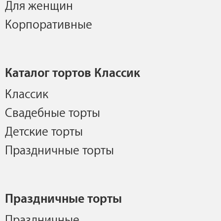
Для женщин
Корпоративные
Каталог тортов Классик
Классик
Свадебные торты
Детские торты
Праздничные торты
Праздничные торты
Праздничные