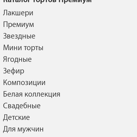
Лакшери
Премиум
Звездные
Мини торты
Ягодные
Зефир
Композиции
Белая коллекция
Свадебные
Детские
Для мужчин