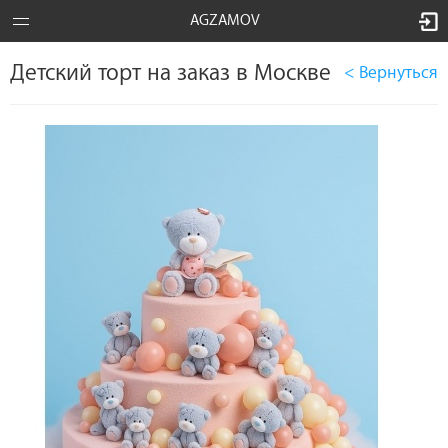
AGZAMOV
Детский торт на заказ в Москве
< Вернуться