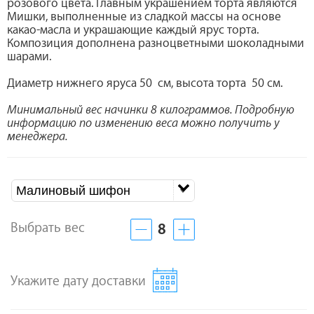
розового цвета. Главным украшением торта являются
Мишки, выполненные из сладкой массы на основе
какао-масла и украшающие каждый ярус торта.
Композиция дополнена разноцветными шоколадными
шарами.
Диаметр нижнего яруса 50 см, высота торта 50 см.
Минимальный вес начинки 8 килограммов. Подробную
информацию по изменению веса можно получить у
менеджера.
Малиновый шифон
Выбрать вес
8
Укажите дату доставки