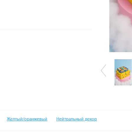
Желтый/оранжевый
Нейтральный декор