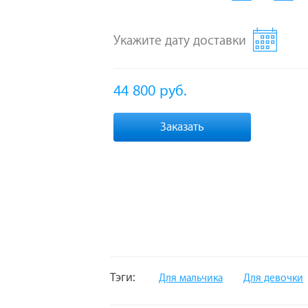
Укажите дату доставки
44 800
руб.
Заказать
Тэги:
Для мальчика
Для девочки