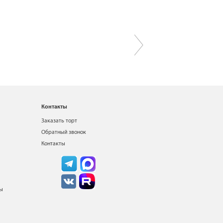
Контакты
Заказать торт
Обратный звонок
Контакты
ты