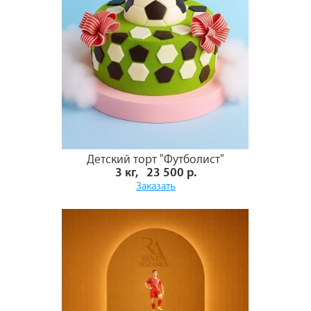
Детский торт "Футболист"
3 кг, 23 500 р.
Заказать