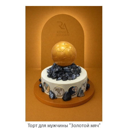
Торт для мужчины "Золотой мяч"