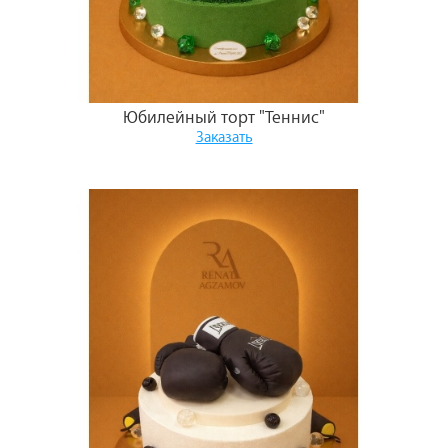
Юбилейный торт "Теннис"
Заказать