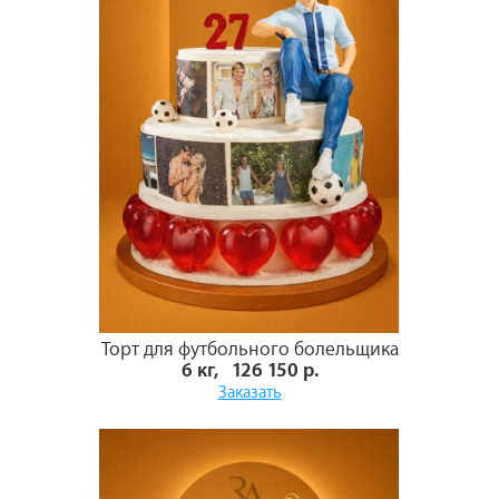
Торт для футбольного болельщика
6 кг, 126 150 р.
Заказать