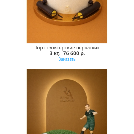
Торт «Боксерские перчатки»
3 кг, 76 600 р.
Заказать