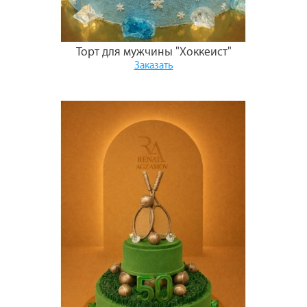
Торт для мужчины "Хоккеист"
Заказать