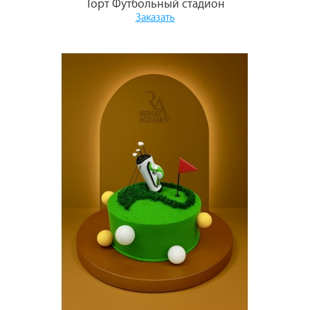
Торт Футбольный стадион
Заказать