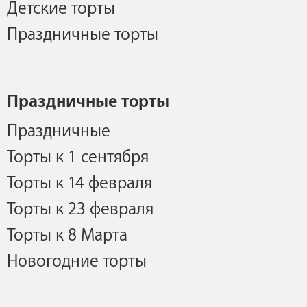
Детские торты
Праздничные торты
Праздничные торты
Праздничные
Торты к 1 сентября
Торты к 14 февраля
Торты к 23 февраля
Торты к 8 Марта
Новогодние торты