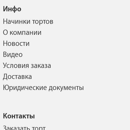
Инфо
Начинки тортов
О компании
Новости
Видео
Условия заказа
Доставка
Юридические документы
Контакты
Заказать торт