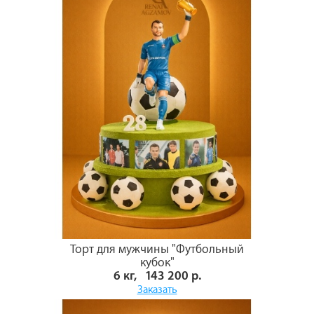
Торт для мужчины "Футбольный
кубок"
6 кг, 143 200 р.
Заказать