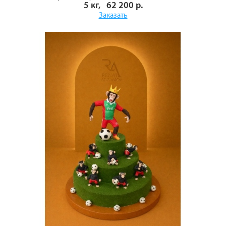
5 кг, 62 200 р.
Заказать