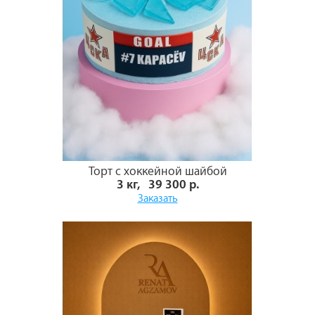
Торт с хоккейной шайбой
3 кг, 39 300 р.
Заказать