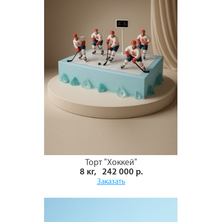
Торт "Хоккей"
8 кг, 242 000 р.
Заказать