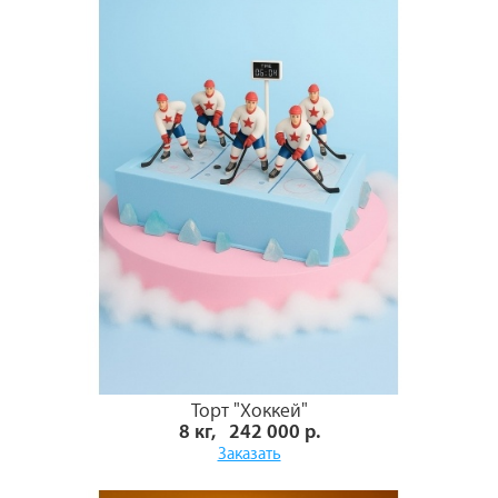
Торт "Хоккей"
8 кг, 242 000 р.
Заказать