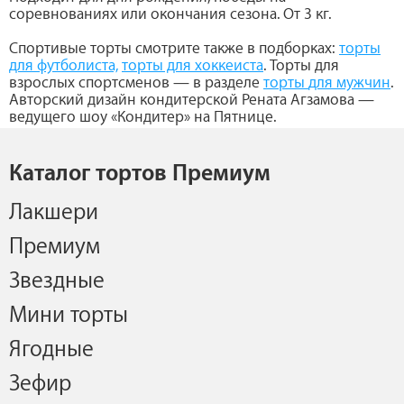
соревнованиях или окончания сезона. От 3 кг.
Спортивые торты смотрите также в подборках:
торты
для футболиста,
торты для хоккеиста
. Торты для
взрослых спортсменов — в разделе
торты
для мужчин
.
Авторский дизайн кондитерской Рената Агзамова —
ведущего шоу «Кондитер» на Пятнице.
Каталог тортов Премиум
Лакшери
Премиум
Звездные
Мини торты
Ягодные
Зефир