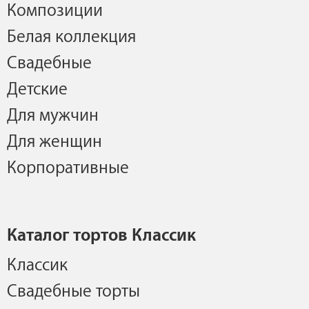
Композиции
Белая коллекция
Свадебные
Детские
Для мужчин
Для женщин
Корпоративные
Каталог тортов Классик
Классик
Свадебные торты