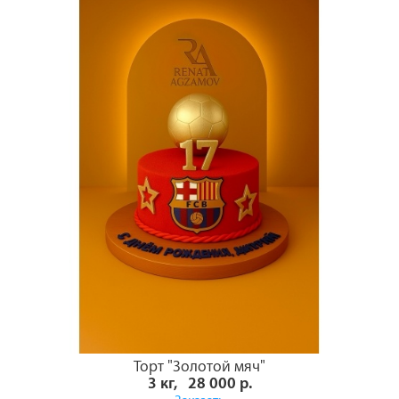
Торт "Золотой мяч"
3 кг, 28 000 р.