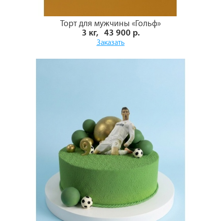
Торт для мужчины «Гольф»
3 кг, 43 900 р.
Заказать