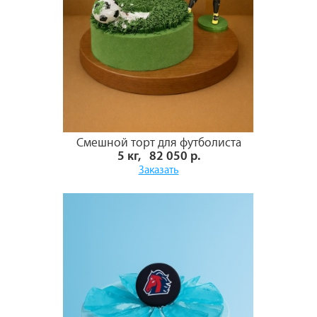
Смешной торт для футболиста
5 кг, 82 050 р.
Заказать