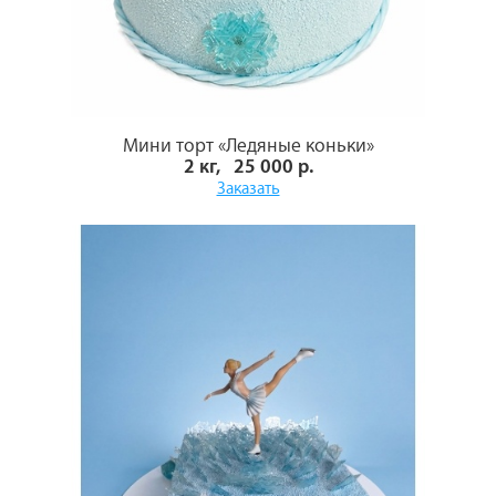
Мини торт «Ледяные коньки»
2 кг, 25 000 р.
Заказать