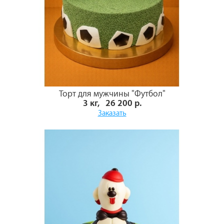
Торт для мужчины "Футбол"
3 кг, 26 200 р.
Заказать