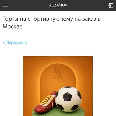
AGZAMOV
Торты на спортивную тему на заказ в
Москве
< Вернуться