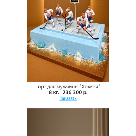
Торт для мужчины "Хоккей"
8 кг, 236 300 р.
Заказать