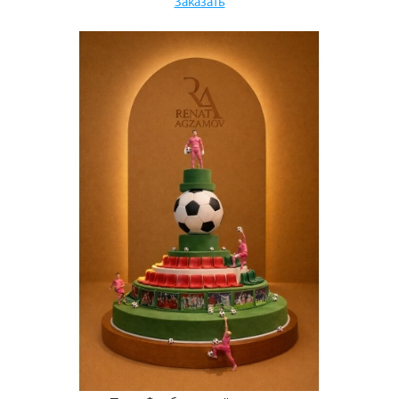
Заказать