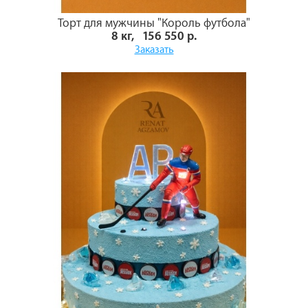
Торт для мужчины "Король футбола"
8 кг, 156 550 р.
Заказать