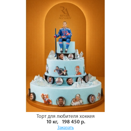
Торт для любителя хоккея
10 кг, 198 450 р.
Заказать