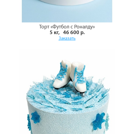
Торт «Футбол с Роналду»
5 кг, 46 600 р.
Заказать