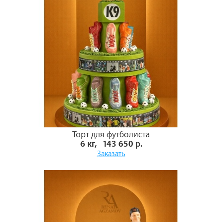
Торт для футболиста
6 кг, 143 650 р.
Заказать