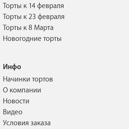
Торты к 14 февраля
Торты к 23 февраля
Торты к 8 Марта
Новогодние торты
Инфо
Начинки тортов
О компании
Новости
Видео
Условия заказа