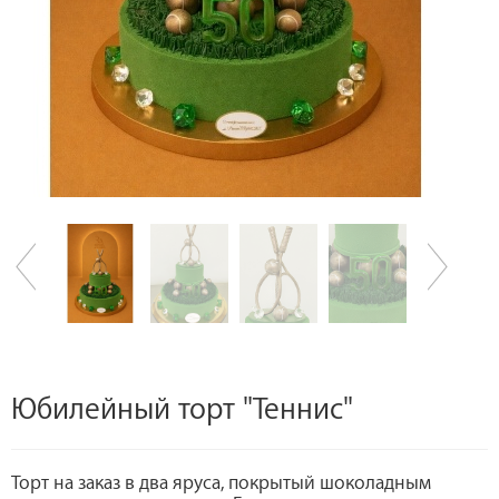
Юбилейный торт "Теннис"
Торт на заказ в два яруса, покрытый шоколадным