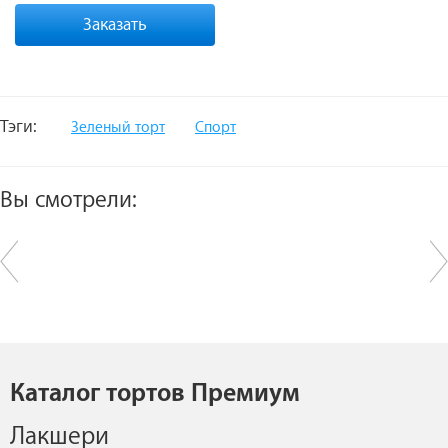
Заказать
Тэги:
Зеленый торт
Спорт
Вы смотрели:
Каталог тортов Премиум
Лакшери