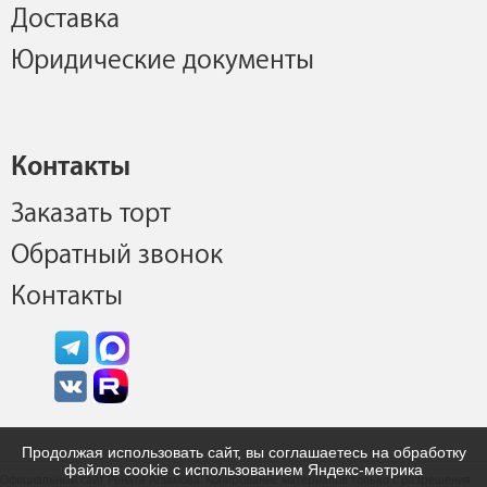
Доставка
Юридические документы
Контакты
Заказать торт
Обратный звонок
Контакты
Продолжая использовать сайт, вы соглашаетесь на обработку
файлов cookie с использованием Яндекс-метрика
Официальный сайт Рената Агзамова. Копирование материалов только с разрешения