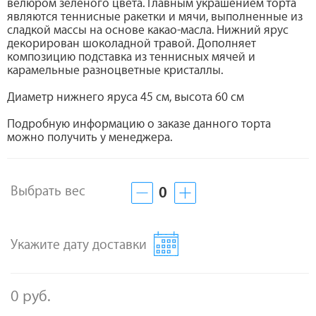
велюром зеленого цвета. Главным украшением торта
являются теннисные ракетки и мячи, выполненные из
сладкой массы на основе какао-масла. Нижний ярус
декорирован шоколадной травой. Дополняет
композицию подставка из теннисных мячей и
карамельные разноцветные кристаллы.
Диаметр нижнего яруса 45 см, высота 60 см
Подробную информацию о заказе данного торта
можно получить у менеджера.
Выбрать вес
0
Укажите дату доставки
0 руб.