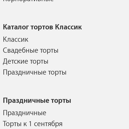
Каталог тортов Классик
Классик
Свадебные торты
Детские торты
Праздничные торты
Праздничные торты
Праздничные
Торты к 1 сентября