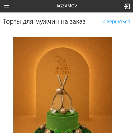
AGZAMOV
Торты для мужчин на заказ
< Вернуться