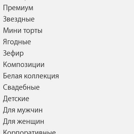
Премиум
Звездные
Мини торты
Ягодные
Зефир
Композиции
Белая коллекция
Свадебные
Детские
Для мужчин
Для женщин
Корпоративные