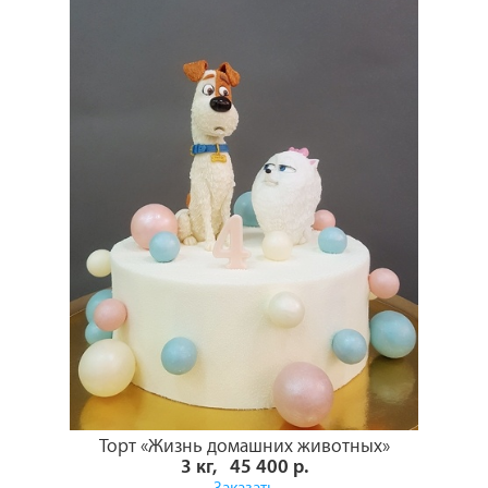
Торт «Жизнь домашних животных»
3 кг, 45 400 р.