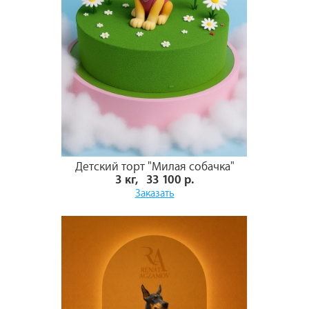
Детский торт "Милая собачка"
3 кг, 33 100 р.
Заказать