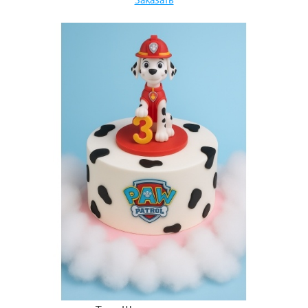
Заказать