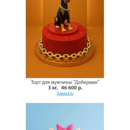
Торт для мужчины "Доберман"
3 кг, 46 600 р.
Заказать