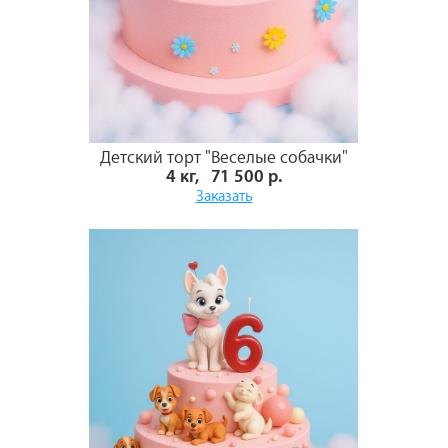
Детский торт "Веселые собачки"
4 кг, 71 500 р.
Заказать