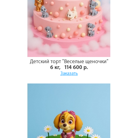
Детский торт "Веселые щеночки"
6 кг, 114 600 р.
Заказать