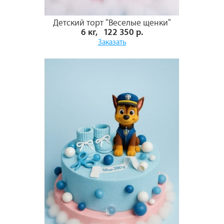
Детский торт "Веселые щенки"
6 кг, 122 350 р.
Заказать