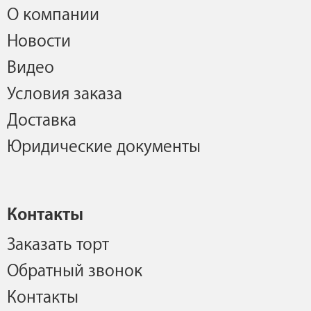
О компании
Новости
Видео
Условия заказа
Доставка
Юридические документы
Контакты
Заказать торт
Обратный звонок
Контакты