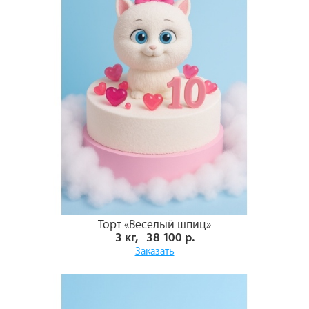
Торт «Веселый шпиц»
3 кг, 38 100 р.
Заказать