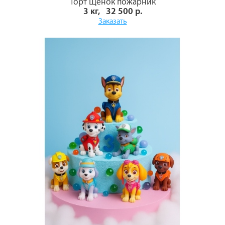
Торт Щенок пожарник
3 кг, 32 500 р.
Заказать