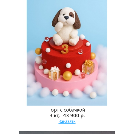
Торт с собачкой
3 кг, 43 900 р.
Заказать