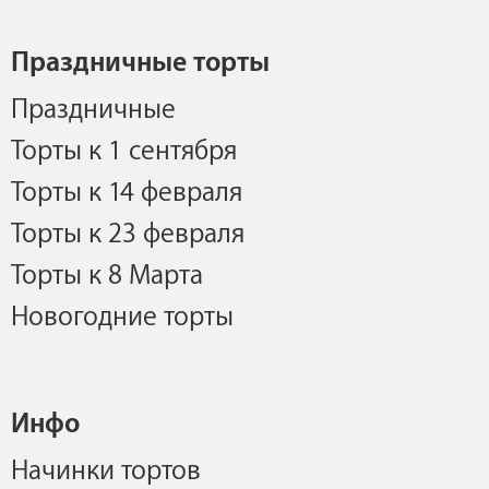
Праздничные торты
Праздничные
Торты к 1 сентября
Торты к 14 февраля
Торты к 23 февраля
Торты к 8 Марта
Новогодние торты
Инфо
Начинки тортов