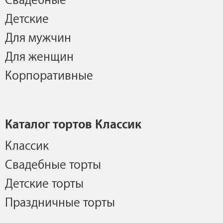
Свадебные
Детские
Для мужчин
Для женщин
Корпоративные
Каталог тортов Классик
Классик
Свадебные торты
Детские торты
Праздничные торты