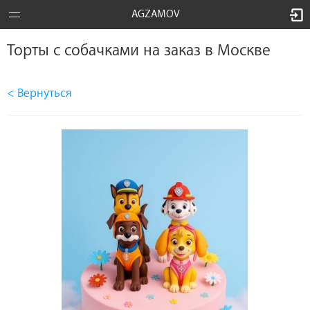
AGZAMOV
Торты с собачками на заказ в Москве
< Вернуться