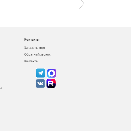
Контакты
Заказать торт
Обратный звонок
Контакты
ты