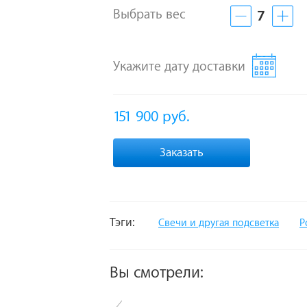
Выбрать вес
7
Укажите дату доставки
151 900
руб.
Заказать
Тэги:
Свечи и другая подсветка
Р
Вы смотрели: