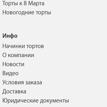
Торты к 8 Марта
Новогодние торты
Инфо
Начинки тортов
О компании
Новости
Видео
Условия заказа
Доставка
Юридические документы