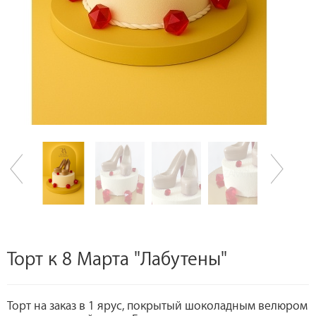
Торт к 8 Марта "Лабутены"
Торт на заказ в 1 ярус, покрытый шоколадным велюром