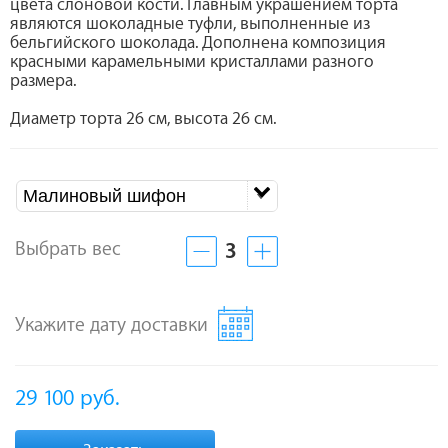
цвета слоновой кости. Главным украшением торта
являются шоколадные туфли, выполненные из
бельгийского шоколада. Дополнена композиция
красными карамельными кристаллами разного
размера.
Диаметр торта 26 см, высота 26 см.
Малиновый шифон
Выбрать вес
3
Укажите дату доставки
29 100
руб.