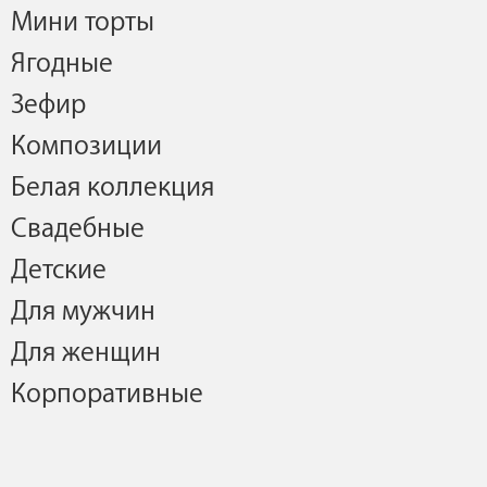
Мини торты
Ягодные
Зефир
Композиции
Белая коллекция
Свадебные
Детские
Для мужчин
Для женщин
Корпоративные