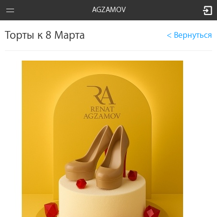
AGZAMOV
Торты к 8 Марта
< Вернуться