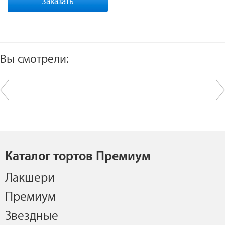
Заказать
Вы смотрели:
Каталог тортов Премиум
Лакшери
Премиум
Звездные