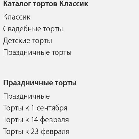
Каталог тортов Классик
Классик
Свадебные торты
Детские торты
Праздничные торты
Праздничные торты
Праздничные
Торты к 1 сентября
Торты к 14 февраля
Торты к 23 февраля