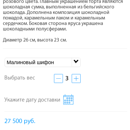
розового цвета. Главным украшением торта являются
шоколадная сумка, выполненная из бельгийского
шоколада. Дополнена композиция шоколадной
помадой, карамельным лаком и карамельным
сердечком. Боковая сторона яруса украшена
шоколадными полусферами.
Диаметр 26 см, высота 23 см.
Малиновый шифон
Выбрать вес
3
Укажите дату доставки
27 500
руб.