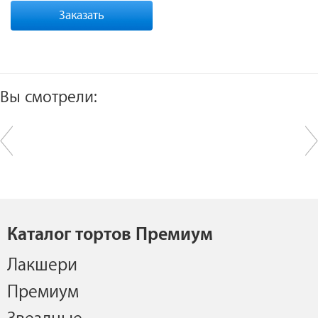
Заказать
Вы смотрели:
Каталог тортов Премиум
Лакшери
Премиум