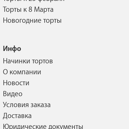
Торты к 8 Марта
Новогодние торты
Инфо
Начинки тортов
О компании
Новости
Видео
Условия заказа
Доставка
Юридические документы