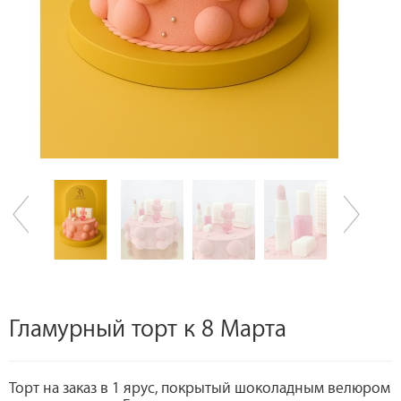
Гламурный торт к 8 Марта
Торт на заказ в 1 ярус, покрытый шоколадным велюром