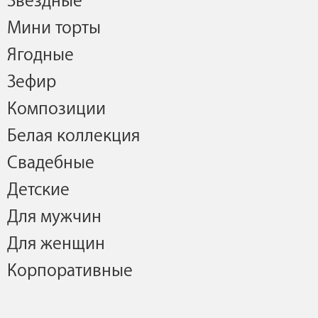
Звездные
Мини торты
Ягодные
Зефир
Композиции
Белая коллекция
Свадебные
Детские
Для мужчин
Для женщин
Корпоративные