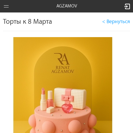
AGZAMOV
Торты к 8 Марта
< Вернуться