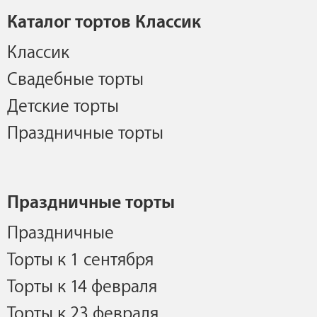
Каталог тортов Классик
Классик
Свадебные торты
Детские торты
Праздничные торты
Праздничные торты
Праздничные
Торты к 1 сентября
Торты к 14 февраля
Торты к 23 февраля