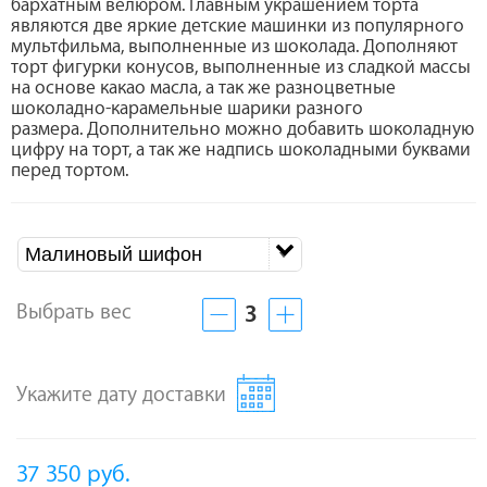
бархатным велюром. Главным украшением торта
являются две яркие детские машинки из популярного
мультфильма, выполненные из шоколада. Дополняют
торт фигурки конусов, выполненные из сладкой массы
на основе какао масла, а так же разноцветные
шоколадно-карамельные шарики разного
размера. Дополнительно можно добавить шоколадную
цифру на торт, а так же надпись шоколадными буквами
перед тортом.
Малиновый шифон
Выбрать вес
3
Укажите дату доставки
37 350
руб.