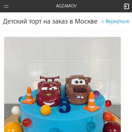
AGZAMOV
Детский торт на заказ в Москве
< Вернуться