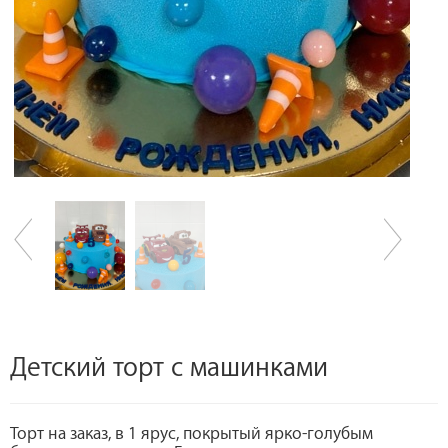
Детский торт с машинками
Торт на заказ, в 1 ярус, покрытый ярко-голубым