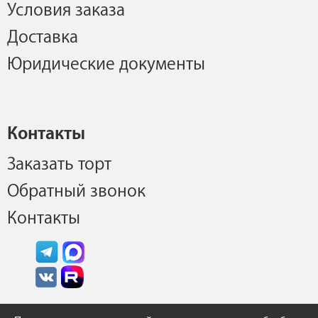
Условия заказа
Доставка
Юридические документы
Контакты
Заказать торт
Обратный звонок
Контакты