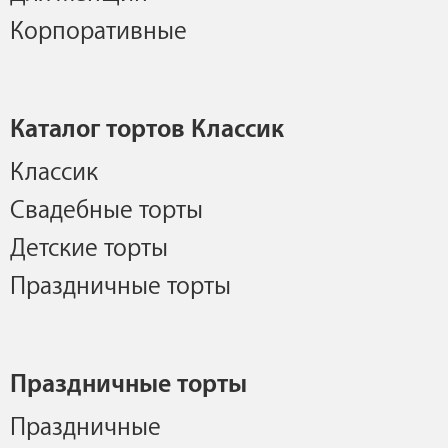
Корпоративные
Каталог тортов Классик
Классик
Свадебные торты
Детские торты
Праздничные торты
Праздничные торты
Праздничные