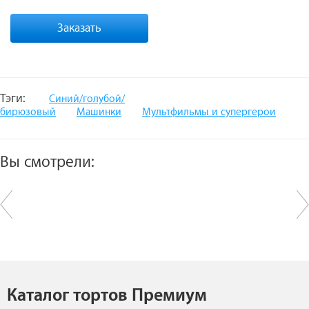
Заказать
Тэги:
Синий/голубой/
бирюзовый
Машинки
Мультфильмы и супергерои
Вы смотрели:
Каталог тортов Премиум