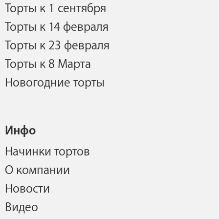
Торты к 1 сентября
Торты к 14 февраля
Торты к 23 февраля
Торты к 8 Марта
Новогодние торты
Инфо
Начинки тортов
О компании
Новости
Видео