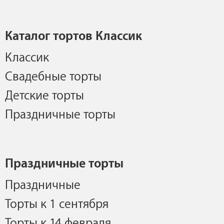
Каталог тортов Классик
Классик
Свадебные торты
Детские торты
Праздничные торты
Праздничные торты
Праздничные
Торты к 1 сентября
Торты к 14 февраля