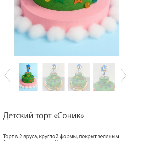
Детский торт «Соник»
Торт в 2 яруса, круглой формы, покрыт зеленым