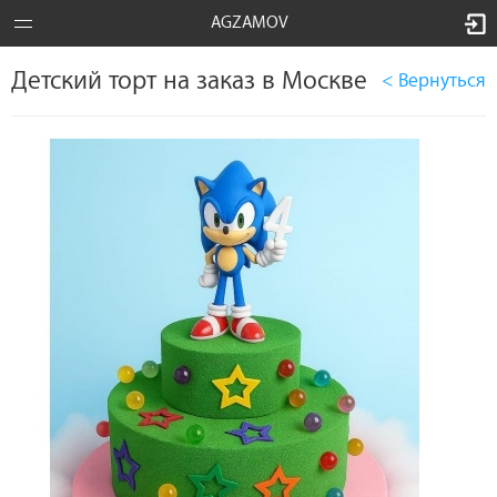
AGZAMOV
Детский торт на заказ в Москве
< Вернуться