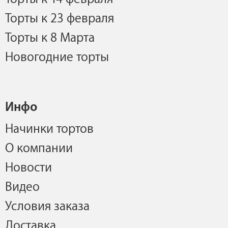
Торты к 23 февраля
Торты к 8 Марта
Новогодние торты
Инфо
Начинки тортов
О компании
Новости
Видео
Условия заказа
Доставка