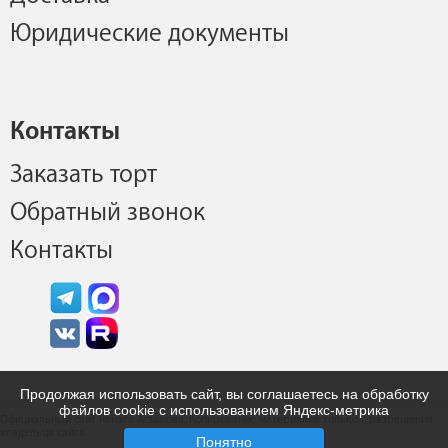
Юридические документы
Контакты
Заказать торт
Обратный звонок
Контакты
Продолжая использовать сайт, вы соглашаетесь на обработку
файлов cookie с использованием Яндекс-метрика
Официальный сайт Рената Агзамова. Копирование материалов только с разрешения
владельца сайта.
Понятно