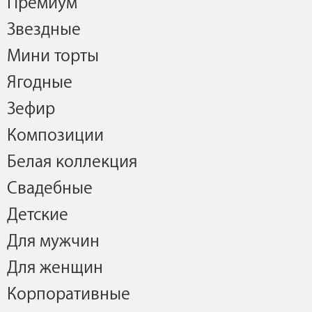
Премиум
Звездные
Мини торты
Ягодные
Зефир
Композиции
Белая коллекция
Свадебные
Детские
Для мужчин
Для женщин
Корпоративные