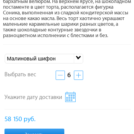
бархатным велюром. На верхнем ярусе, на шоколадном
постаменте в цвет торта, располагается фигурка
Соника, выполненная из сладкой кондитерской массы
на основе какао масла. Весь торт хаотично украшают
маленькие карамельные шарики разных цветов, а
также шоколадные контурные звездочки в
разноцветном исполнении с блестками и без.
Малиновый шифон
Выбрать вес
6
Укажите дату доставки
58 150
руб.