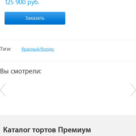
125 900
руб.
Заказать
Тэги:
Красный/бордо
Вы смотрели:
Каталог тортов Премиум