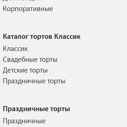
Корпоративные
Каталог тортов Классик
Классик
Свадебные торты
Детские торты
Праздничные торты
Праздничные торты
Праздничные