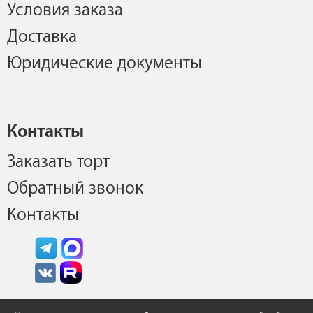
Условия заказа
Доставка
Юридические документы
Контакты
Заказать торт
Обратный звонок
Контакты