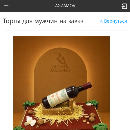
AGZAMOV
Торты для мужчин на заказ
< Вернуться