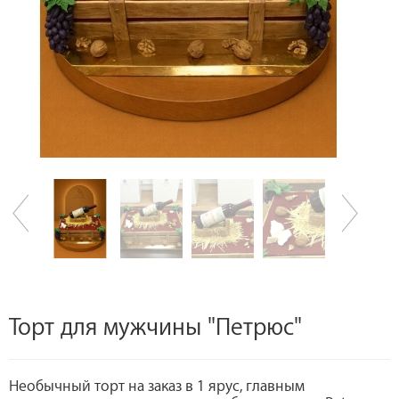
Торт для мужчины "Петрюс"
Необычный торт на заказ в 1 ярус, главным