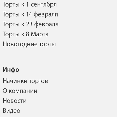
Торты к 1 сентября
Торты к 14 февраля
Торты к 23 февраля
Торты к 8 Марта
Новогодние торты
Инфо
Начинки тортов
О компании
Новости
Видео