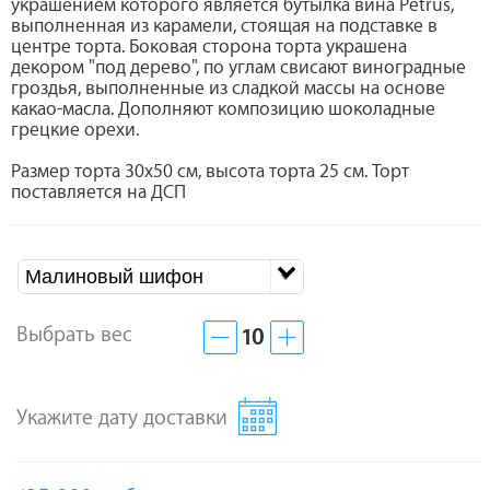
украшением которого является бутылка вина Petrus,
выполненная из карамели, стоящая на подставке в
центре торта. Боковая сторона торта украшена
декором "под дерево", по углам свисают виноградные
гроздья, выполненные из сладкой массы на основе
какао-масла. Дополняют композицию шоколадные
грецкие орехи.
Размер торта 30х50 см, высота торта 25 см. Торт
поставляется на ДСП
Малиновый шифон
Выбрать вес
10
Укажите дату доставки