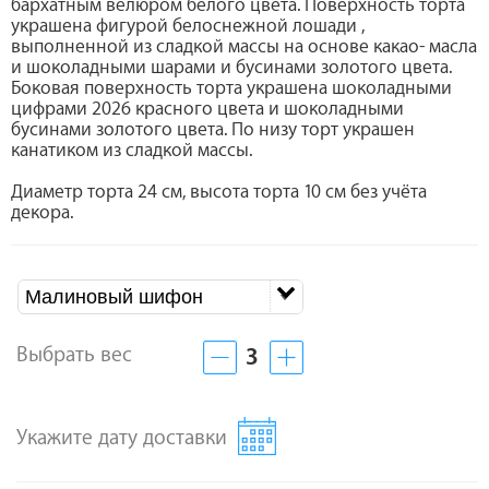
бархатным велюром белого цвета. Поверхность торта
украшена фигурой белоснежной лошади ,
выполненной из сладкой массы на основе какао- масла
и шоколадными шарами и бусинами золотого цвета.
Боковая поверхность торта украшена шоколадными
цифрами 2026 красного цвета и шоколадными
бусинами золотого цвета. По низу торт украшен
канатиком из сладкой массы.
Диаметр торта 24 см, высота торта 10 см без учёта
декора.
Малиновый шифон
Выбрать вес
3
Укажите дату доставки