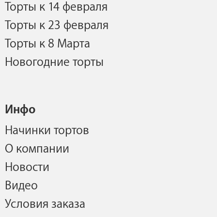
Торты к 14 февраля
Торты к 23 февраля
Торты к 8 Марта
Новогодние торты
Инфо
Начинки тортов
О компании
Новости
Видео
Условия заказа