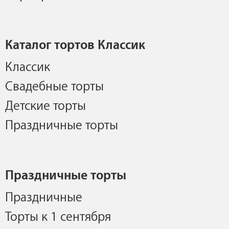
Каталог тортов Классик
Классик
Свадебные торты
Детские торты
Праздничные торты
Праздничные торты
Праздничные
Торты к 1 сентября