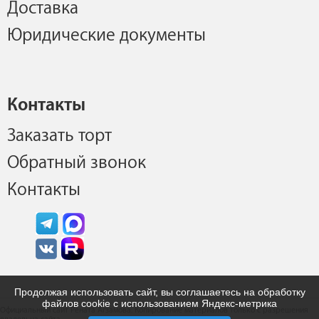
Доставка
Юридические документы
Контакты
Заказать торт
Обратный звонок
Контакты
Продолжая использовать сайт, вы соглашаетесь на обработку
файлов cookie с использованием Яндекс-метрика
Официальный сайт Рената Агзамова. Копирование материалов только с разрешения