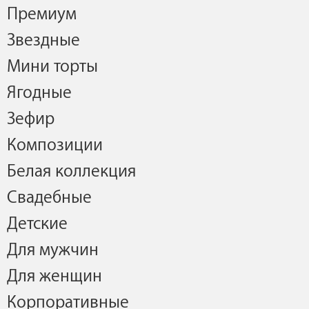
Премиум
Звездные
Мини торты
Ягодные
Зефир
Композиции
Белая коллекция
Свадебные
Детские
Для мужчин
Для женщин
Корпоративные