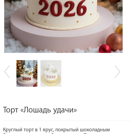
Торт «Лошадь удачи»
Круглый торт в 1 ярус, покрытый шоколадным