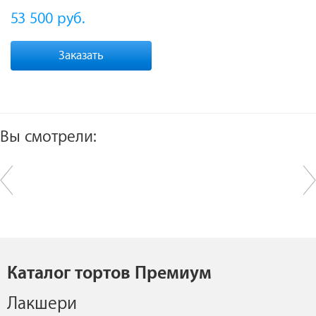
53 500
руб.
Заказать
Вы смотрели:
Каталог тортов Премиум
Лакшери