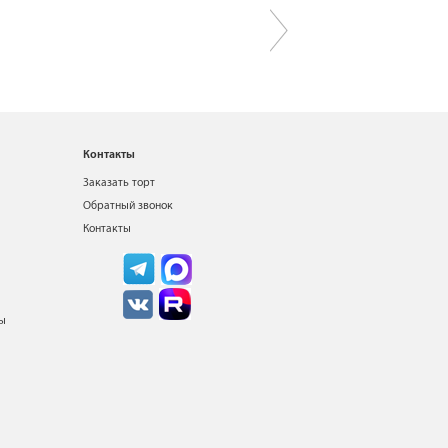
Контакты
Заказать торт
Обратный звонок
Контакты
ты