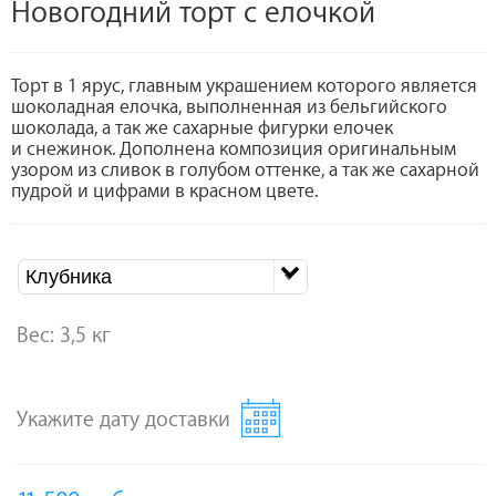
Новогодний торт с елочкой
Торт в 1 ярус, главным украшением которого является
шоколадная елочка, выполненная из бельгийского
шоколада, а так же сахарные фигурки елочек
и снежинок. Дополнена композиция оригинальным
узором из сливок в голубом оттенке, а так же сахарной
пудрой и цифрами в красном цвете.
Клубника
Вес: 3,5 кг
Укажите дату доставки