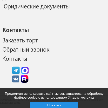
Юридические документы
Контакты
Заказать торт
Обратный звонок
Контакты
Продолжая использовать сайт, вы соглашаетесь на обработку
файлов cookie с использованием Яндекс-метрика
Официальный сайт Рената Агзамова. Копирование материалов только с разрешения
владельца сайта.
Понятно