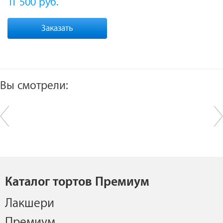
11 500
руб.
Заказать
Вы смотрели:
Каталог тортов Премиум
Лакшери
Премиум