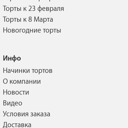
Торты к 23 февраля
Торты к 8 Марта
Новогодние торты
Инфо
Начинки тортов
О компании
Новости
Видео
Условия заказа
Доставка