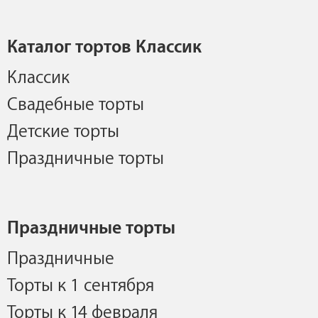
Каталог тортов Классик
Классик
Свадебные торты
Детские торты
Праздничные торты
Праздничные торты
Праздничные
Торты к 1 сентября
Торты к 14 февраля