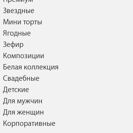
Звездные
Мини торты
Ягодные
Зефир
Композиции
Белая коллекция
Свадебные
Детские
Для мужчин
Для женщин
Корпоративные