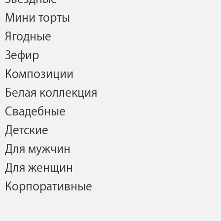
Мини торты
Ягодные
Зефир
Композиции
Белая коллекция
Свадебные
Детские
Для мужчин
Для женщин
Корпоративные