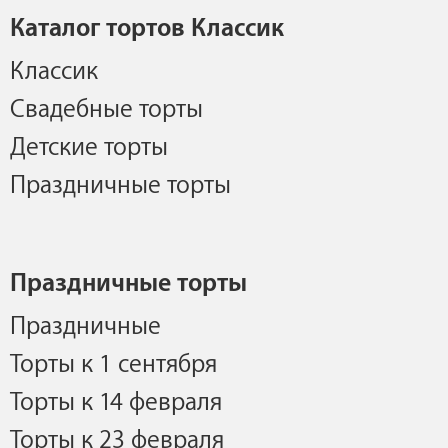
Каталог тортов Классик
Классик
Свадебные торты
Детские торты
Праздничные торты
Праздничные торты
Праздничные
Торты к 1 сентября
Торты к 14 февраля
Торты к 23 февраля