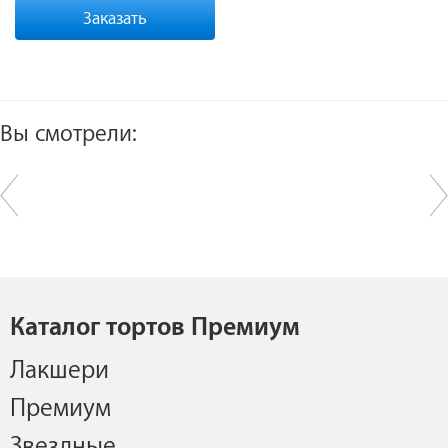
Заказать
Вы смотрели:
Каталог тортов Премиум
Лакшери
Премиум
Звездные