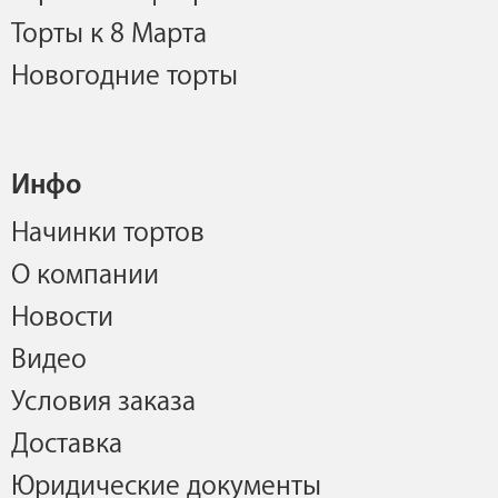
Торты к 8 Марта
Новогодние торты
Инфо
Начинки тортов
О компании
Новости
Видео
Условия заказа
Доставка
Юридические документы