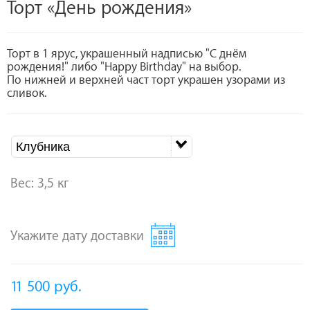
Торт «День рождения»
Торт в 1 ярус, украшенный надписью "С днём
рождения!" либо "Happy Birthday" на выбор.
По нижней и верхней част торт украшен узорами из
сливок.
Клубника
Вес: 3,5 кг
Укажите дату доставки
11 500
руб.