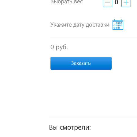
Выбрать вес
0
Укажите дату доставки
0 руб.
Заказать
Вы смотрели: