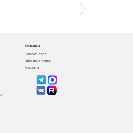
Контакты
Заказать торт
Обратный звонок
Контакты
ты