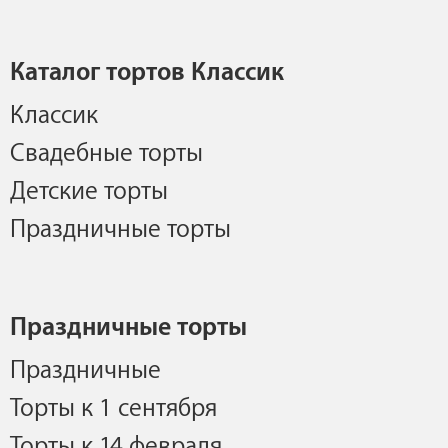
Каталог тортов Классик
Классик
Свадебные торты
Детские торты
Праздничные торты
Праздничные торты
Праздничные
Торты к 1 сентября
Торты к 14 февраля