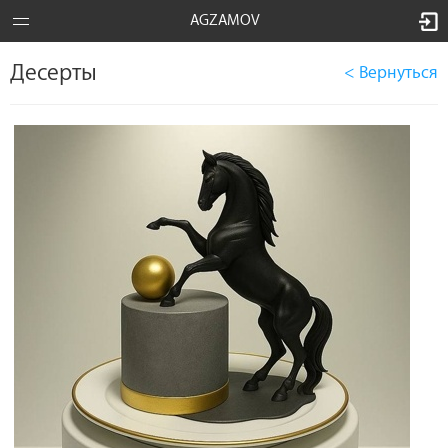
AGZAMOV
Десерты
< Вернуться