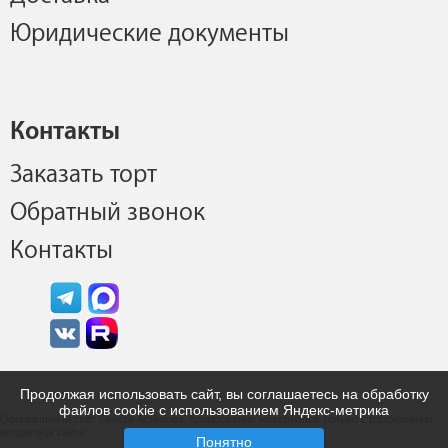
Юридические документы
Контакты
Заказать торт
Обратный звонок
Контакты
Продолжая использовать сайт, вы соглашаетесь на обработку
файлов cookie с использованием Яндекс-метрика
Официальный сайт Рената Агзамова. Копирование материалов только с разрешения
владельца сайта.
Понятно