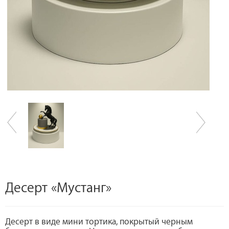
Десерт «Мустанг»
Десерт в виде мини тортика, покрытый черным