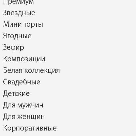
Премиум
Звездные
Мини торты
Ягодные
Зефир
Композиции
Белая коллекция
Свадебные
Детские
Для мужчин
Для женщин
Корпоративные