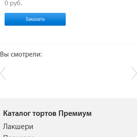
0 руб.
Заказать
Вы смотрели:
Каталог тортов Премиум
Лакшери