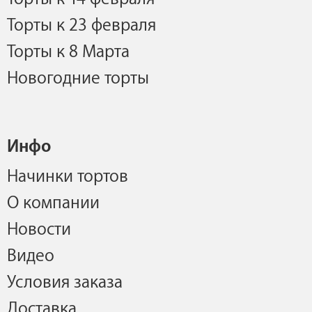
Торты к 23 февраля
Торты к 8 Марта
Новогодние торты
Инфо
Начинки тортов
О компании
Новости
Видео
Условия заказа
Доставка