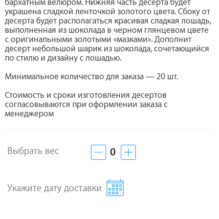
бархатным велюром. Нижняя часть десерта будет
украшена сладкой ленточкой золотого цвета. Сбоку от
десерта будет располагаться красивая сладкая лошадь,
выполненная из шоколада в черном глянцевом цвете
с оригинальными золотыми «мазками». Дополнит
десерт небольшой шарик из шоколада, сочетающийся
по стилю и дизайну с лошадью.
Минимальное количество для заказа — 20 шт.
Стоимость и сроки изготовления десертов
согласовываются при оформлении заказа с
менеджером
Выбрать вес
0
Укажите дату доставки