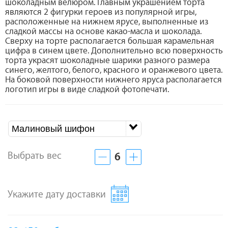
шоколадным велюром. Главным украшением торта
являются 2 фигурки героев из популярной игры,
расположенные на нижнем ярусе, выполненные из
сладкой массы на основе какао-масла и шоколада.
Сверху на торте располагается большая карамельная
цифра в синем цвете. Дополнительно всю поверхность
торта украсят шоколадные шарики разного размера
синего, желтого, белого, красного и оранжевого цвета.
На боковой поверхности нижнего яруса располагается
логотип игры в виде сладкой фотопечати.
Малиновый шифон
Выбрать вес
6
Укажите дату доставки