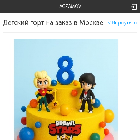
AGZAMOV
Детский торт на заказ в Москве
< Вернуться