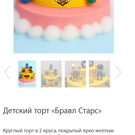
Детский торт «Бравл Старс»
Круглый торт в 2 яруса, покрытый ярко-желтым