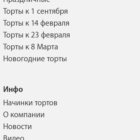
Торты к 1 сентября
Торты к 14 февраля
Торты к 23 февраля
Торты к 8 Марта
Новогодние торты
Инфо
Начинки тортов
О компании
Новости
Видео