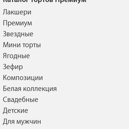
Лакшери
Премиум
Звездные
Мини торты
Ягодные
Зефир
Композиции
Белая коллекция
Свадебные
Детские
Для мужчин