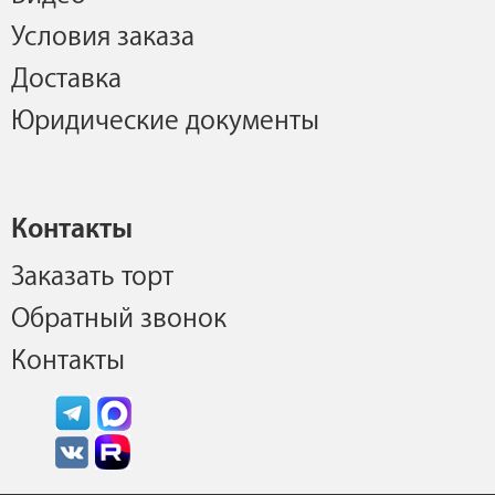
Условия заказа
Доставка
Юридические документы
Контакты
Заказать торт
Обратный звонок
Контакты