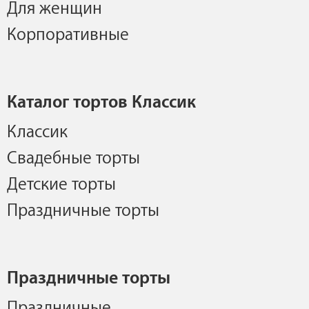
Для женщин
Корпоративные
Каталог тортов Классик
Классик
Свадебные торты
Детские торты
Праздничные торты
Праздничные торты
Праздничные