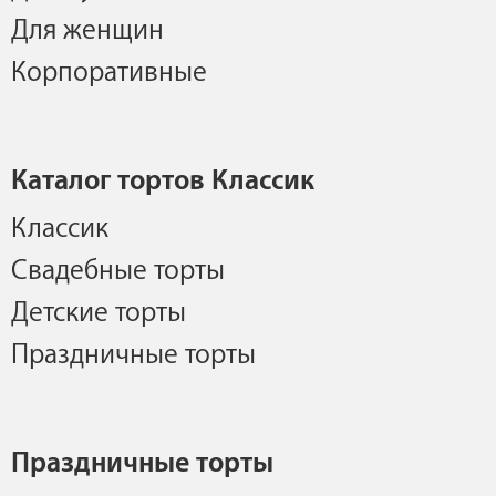
Для женщин
Корпоративные
Каталог тортов Классик
Классик
Свадебные торты
Детские торты
Праздничные торты
Праздничные торты