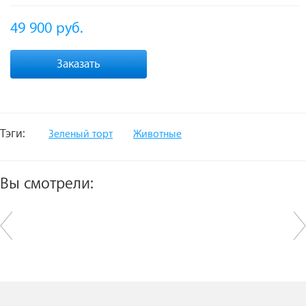
49 900
руб.
Заказать
Тэги:
Зеленый торт
Животные
Вы смотрели: