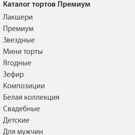
Каталог тортов Премиум
Лакшери
Премиум
Звездные
Мини торты
Ягодные
Зефир
Композиции
Белая коллекция
Свадебные
Детские
Для мужчин