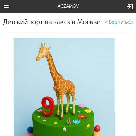
AGZAMOV
Детский торт на заказ в Москве
< Вернуться