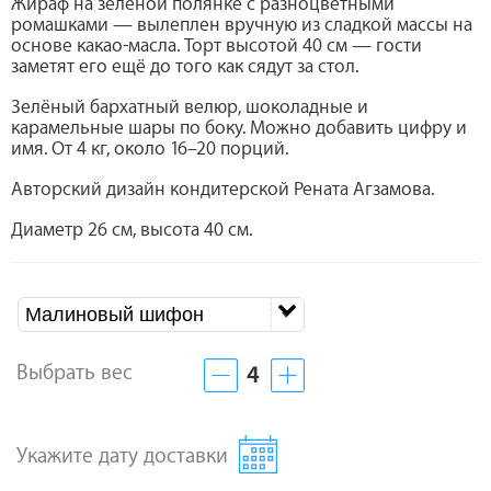
Жираф на зелёной полянке с разноцветными
ромашками — вылеплен вручную из сладкой массы на
основе какао-масла. Торт высотой 40 см — гости
заметят его ещё до того как сядут за стол.
Зелёный бархатный велюр, шоколадные и
карамельные шары по боку. Можно добавить цифру и
имя. От 4 кг, около 16–20 порций.
Авторский дизайн кондитерской Рената Агзамова.
Диаметр 26 см, высота 40 см.
Малиновый шифон
Выбрать вес
4
Укажите дату доставки