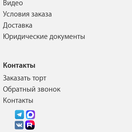
Видео
Условия заказа
Доставка
Юридические документы
Контакты
Заказать торт
Обратный звонок
Контакты