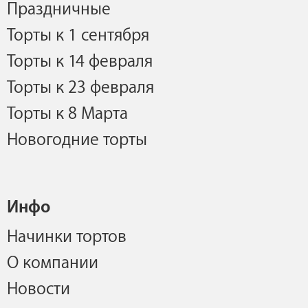
Праздничные
Торты к 1 сентября
Торты к 14 февраля
Торты к 23 февраля
Торты к 8 Марта
Новогодние торты
Инфо
Начинки тортов
О компании
Новости