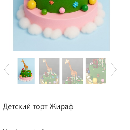
Детский торт Жираф