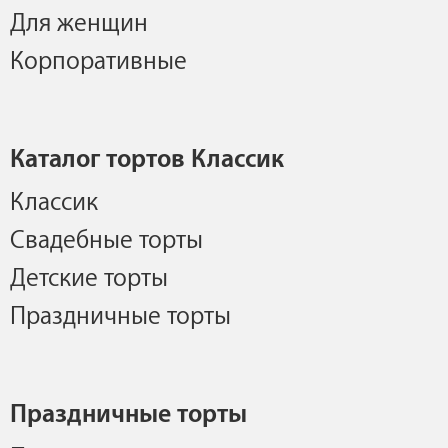
Для женщин
Корпоративные
Каталог тортов Классик
Классик
Свадебные торты
Детские торты
Праздничные торты
Праздничные торты