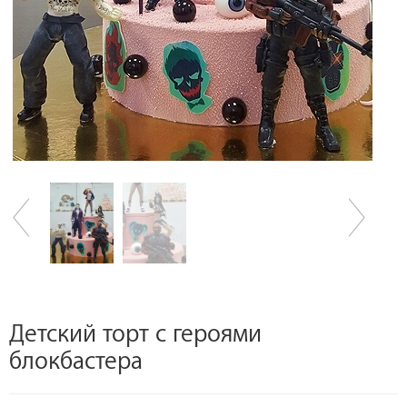
Детский торт с героями
блокбастера