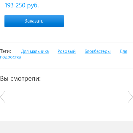
193 250
руб.
Заказать
Тэги:
Для мальчика
Розовый
Блокбастеры
Для
подростка
Вы смотрели: