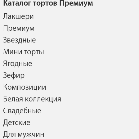
Каталог тортов Премиум
Лакшери
Премиум
Звездные
Мини торты
Ягодные
Зефир
Композиции
Белая коллекция
Свадебные
Детские
Для мужчин