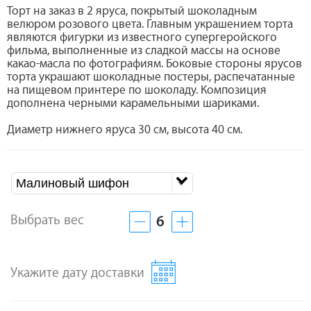
Торт на заказ в 2 яруса, покрытый шоколадным
велюром розового цвета. Главным украшением торта
являются фигурки из известного супергеройского
фильма, выполненные из сладкой массы на основе
какао-масла по фотографиям. Боковые стороны ярусов
торта украшают шоколадные постеры, распечатанные
на пищевом принтере по шоколаду. Композиция
дополнена черными карамельными шариками.
Диаметр нижнего яруса 30 см, высота 40 см.
Малиновый шифон
Выбрать вес
6
Укажите дату доставки