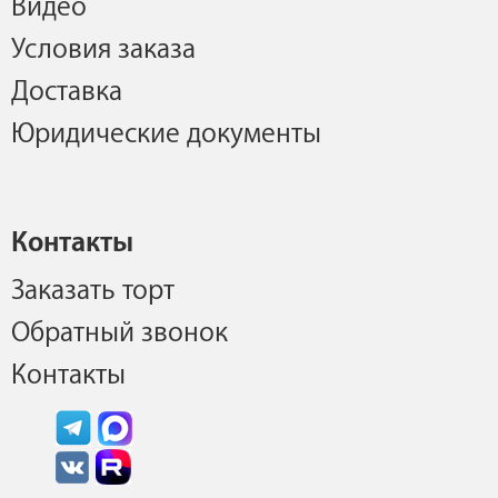
Видео
Условия заказа
Доставка
Юридические документы
Контакты
Заказать торт
Обратный звонок
Контакты