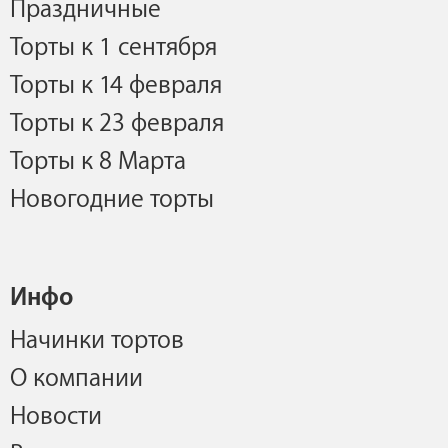
Праздничные
Торты к 1 сентября
Торты к 14 февраля
Торты к 23 февраля
Торты к 8 Марта
Новогодние торты
Инфо
Начинки тортов
О компании
Новости