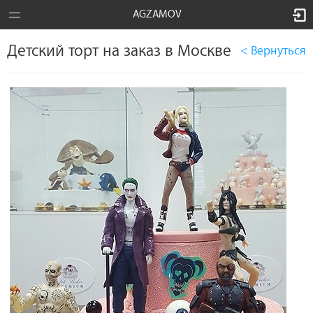
AGZAMOV
Детский торт на заказ в Москве
< Вернуться