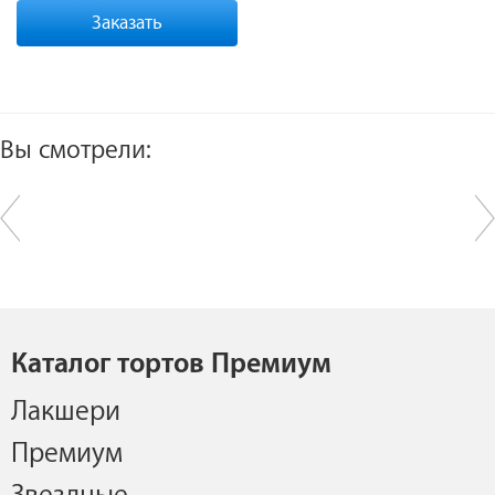
Заказать
Вы смотрели:
Каталог тортов Премиум
Лакшери
Премиум