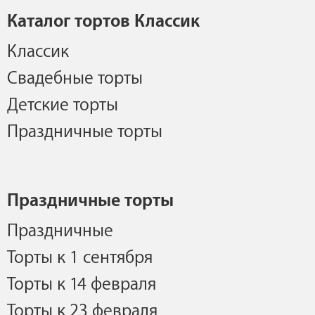
Каталог тортов Классик
Классик
Свадебные торты
Детские торты
Праздничные торты
Праздничные торты
Праздничные
Торты к 1 сентября
Торты к 14 февраля
Торты к 23 февраля