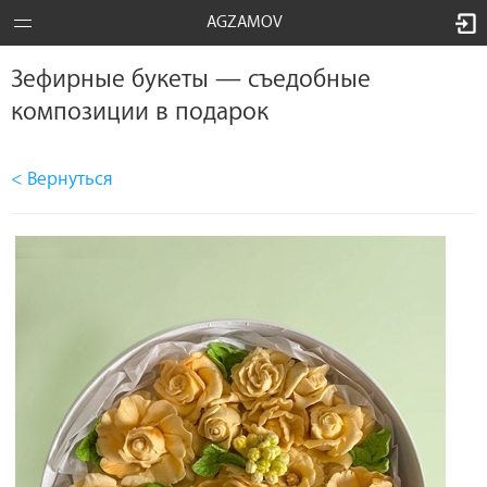
AGZAMOV
Зефирные букеты — съедобные
композиции в подарок
< Вернуться