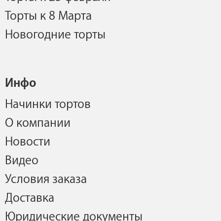
Торты к 8 Марта
Новогодние торты
Инфо
Начинки тортов
О компании
Новости
Видео
Условия заказа
Доставка
Юридические документы