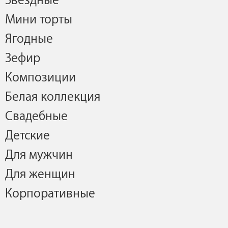
Звездные
Мини торты
Ягодные
Зефир
Композиции
Белая коллекция
Свадебные
Детские
Для мужчин
Для женщин
Корпоративные