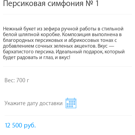
Персиковая симфония № 1
Нежный букет из зефира ручной работы в стильной
белой шляпной коробке. Композиция выполнена в
благородных персиковых и абрикосовых тонах с
добавлением сочных зеленых акцентов. Вкус —
бархатистого персика. Идеальный подарок, который
будет радовать и глаз, и вкус!
Вес: 700 г
Укажите дату доставки
12 500
руб.