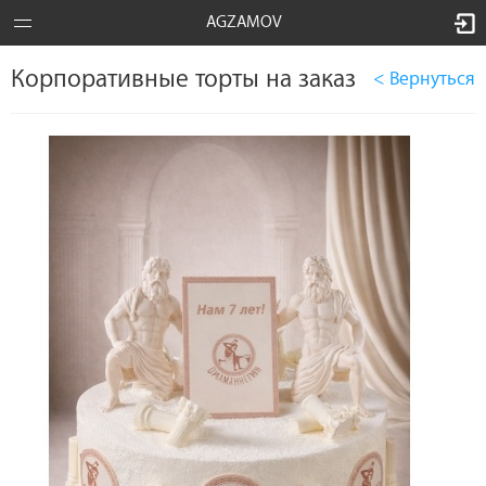
AGZAMOV
Корпоративные торты на заказ
< Вернуться