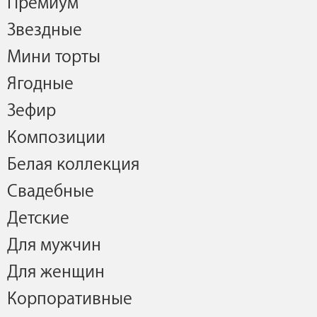
Премиум
Звездные
Мини торты
Ягодные
Зефир
Композиции
Белая коллекция
Свадебные
Детские
Для мужчин
Для женщин
Корпоративные