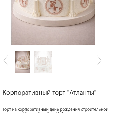
Корпоративный торт "Атланты"
Торт на корпоративный день рождения строительной