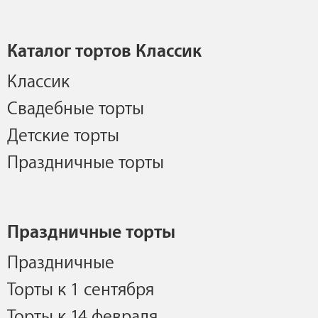
Каталог тортов Классик
Классик
Свадебные торты
Детские торты
Праздничные торты
Праздничные торты
Праздничные
Торты к 1 сентября
Торты к 14 февраля