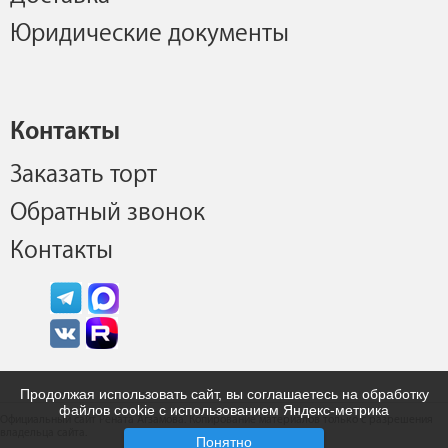
Юридические документы
Контакты
Заказать торт
Обратный звонок
Контакты
Продолжая использовать сайт, вы соглашаетесь на обработку
файлов cookie с использованием Яндекс-метрика
Официальный сайт Рената Агзамова. Копирование материалов только с разрешения
владельца сайта.
Понятно