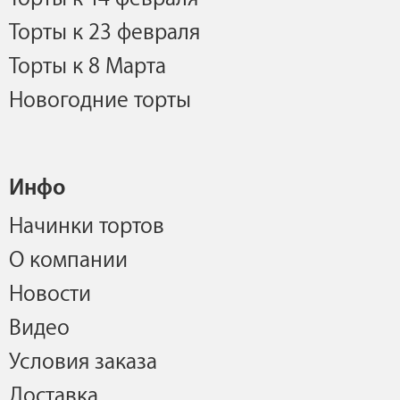
Торты к 23 февраля
Торты к 8 Марта
Новогодние торты
Инфо
Начинки тортов
О компании
Новости
Видео
Условия заказа
Доставка