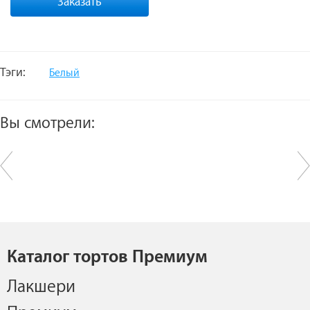
Заказать
Тэги:
Белый
Вы смотрели:
Каталог тортов Премиум
Лакшери