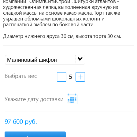
компании "ОлимпСитиСтрой". Фигурки атлантов -
художественная лепка, выполненная вручную из
сладкой массы на основе какао-масла. Торт так же
украшен обломками шоколадных колонн и
распечаткой эмблем по боковой части.
Диаметр нижнего яруса 30 см, высота торта 30 см.
Малиновый шифон
Выбрать вес
5
Укажите дату доставки
97 600
руб.