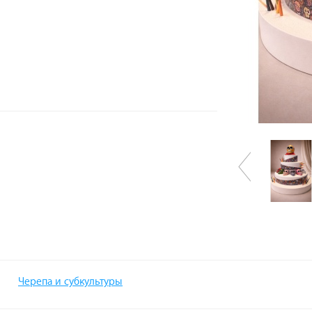
Черепа и субкультуры