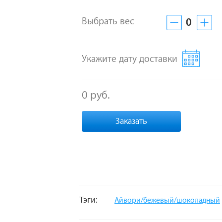
Выбрать вес
0
Укажите дату доставки
0 руб.
Заказать
Тэги:
Айвори/бежевый/шоколадный