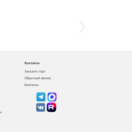
Контакты
Заказать торт
Обратный звонок
Контакты
ты