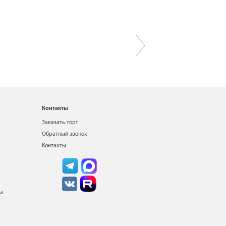
Контакты
Заказать торт
Обратный звонок
Контакты
ты