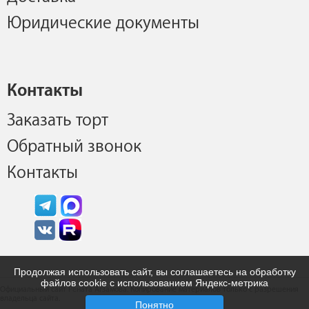
Юридические документы
Контакты
Заказать торт
Обратный звонок
Контакты
Продолжая использовать сайт, вы соглашаетесь на обработку
файлов cookie с использованием Яндекс-метрика
Официальный сайт Рената Агзамова. Копирование материалов только с разрешения
владельца сайта.
Понятно