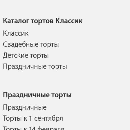
Каталог тортов Классик
Классик
Свадебные торты
Детские торты
Праздничные торты
Праздничные торты
Праздничные
Торты к 1 сентября
Торты к 14 февраля