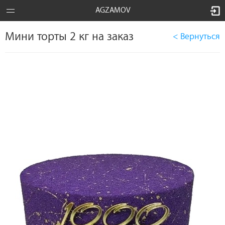
AGZAMOV
Мини торты 2 кг на заказ
< Вернуться