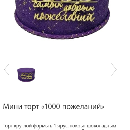
Мини торт «1000 пожеланий»
Торт круглой формы в 1 ярус, покрыт шоколадным