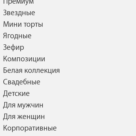
Премиум
Звездные
Мини торты
Ягодные
Зефир
Композиции
Белая коллекция
Свадебные
Детские
Для мужчин
Для женщин
Корпоративные