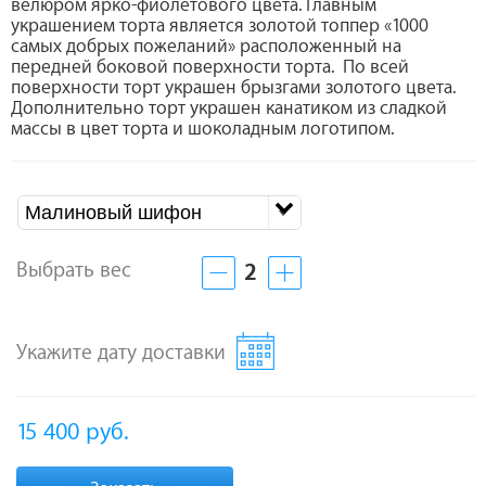
велюром ярко-фиолетового цвета. Главным
украшением торта является золотой топпер «1000
самых добрых пожеланий» расположенный на
передней боковой поверхности торта. По всей
поверхности торт украшен брызгами золотого цвета.
Дополнительно торт украшен канатиком из сладкой
массы в цвет торта и шоколадным логотипом.
Малиновый шифон
Выбрать вес
2
Укажите дату доставки
15 400
руб.