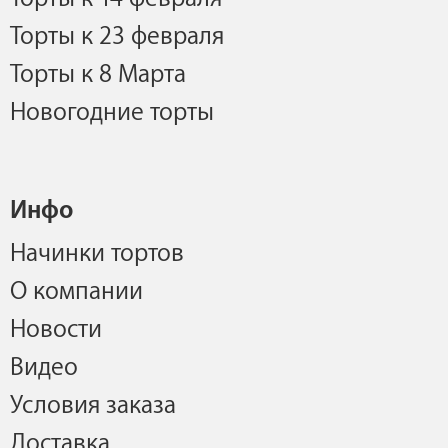
Торты к 23 февраля
Торты к 8 Марта
Новогодние торты
Инфо
Начинки тортов
О компании
Новости
Видео
Условия заказа
Доставка