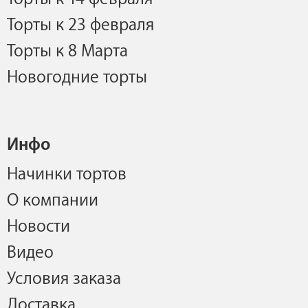
Торты к 23 февраля
Торты к 8 Марта
Новогодние торты
Инфо
Начинки тортов
О компании
Новости
Видео
Условия заказа
Доставка