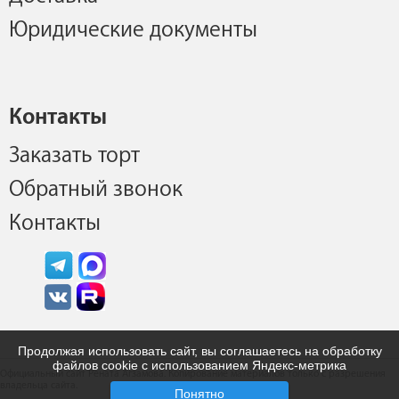
Юридические документы
Контакты
Заказать торт
Обратный звонок
Контакты
Продолжая использовать сайт, вы соглашаетесь на обработку
файлов cookie с использованием Яндекс-метрика
Официальный сайт Рената Агзамова. Копирование материалов только с разрешения
владельца сайта.
Понятно