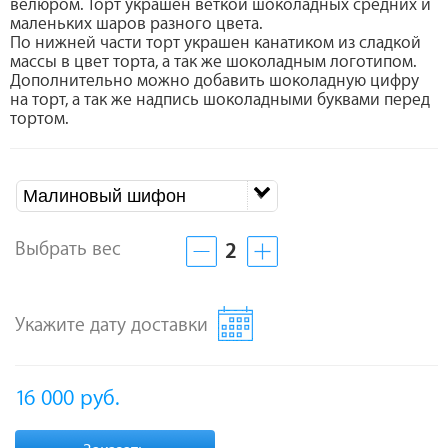
велюром. Торт украшен веткой шоколадных средних и
маленьких шаров разного цвета.
По нижней части торт украшен канатиком из сладкой
массы в цвет торта, а так же шоколадным логотипом.
Дополнительно можно добавить шоколадную цифру
на торт, а так же надпись шоколадными буквами перед
тортом.​​​​​​​
Малиновый шифон
Выбрать вес
2
Укажите дату доставки
16 000
руб.