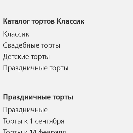
Каталог тортов Классик
Классик
Свадебные торты
Детские торты
Праздничные торты
Праздничные торты
Праздничные
Торты к 1 сентября
Торты к 14 февраля