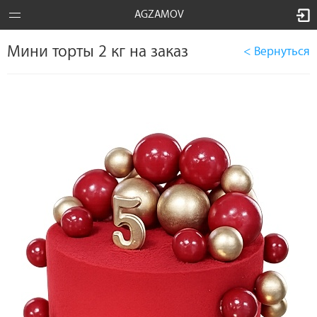
AGZAMOV
Мини торты 2 кг на заказ
< Вернуться