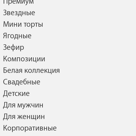
Премиум
Звездные
Мини торты
Ягодные
Зефир
Композиции
Белая коллекция
Свадебные
Детские
Для мужчин
Для женщин
Корпоративные