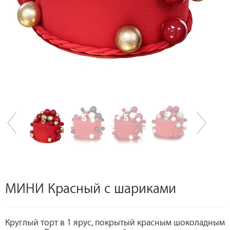
МИНИ Красный с шариками
Круглый торт в 1 ярус, покрытый красным шоколадным