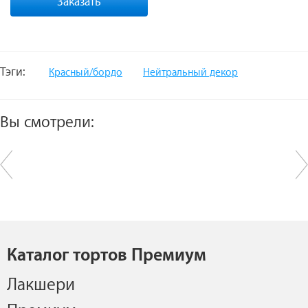
Заказать
Тэги:
Красный/бордо
Нейтральный декор
Вы смотрели:
Каталог тортов Премиум
Лакшери