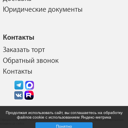
Юридические документы
Контакты
Заказать торт
Обратный звонок
Контакты
Продолжая использовать сайт, вы соглашаетесь на обработку
файлов cookie с использованием Яндекс-метрика
Официальный сайт Рената Агзамова. Копирование материалов только с разрешения
владельца сайта.
Понятно