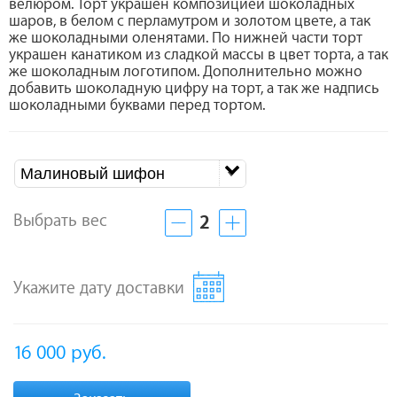
велюром. Торт украшен композицией шоколадных
шаров, в белом с перламутром и золотом цвете, а так
же шоколадными оленятами. По нижней части торт
украшен канатиком из сладкой массы в цвет торта, а так
же шоколадным логотипом. Дополнительно можно
добавить шоколадную цифру на торт, а так же надпись
шоколадными буквами перед тортом.
Малиновый шифон
Выбрать вес
2
Укажите дату доставки
16 000
руб.