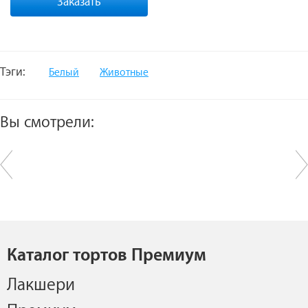
Заказать
Тэги:
Белый
Животные
Вы смотрели:
Каталог тортов Премиум
Лакшери