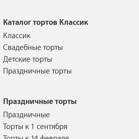
Каталог тортов Классик
Классик
Свадебные торты
Детские торты
Праздничные торты
Праздничные торты
Праздничные
Торты к 1 сентября
Торты к 14 февраля