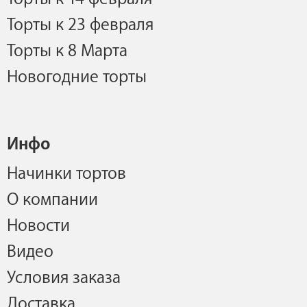
Торты к 23 февраля
Торты к 8 Марта
Новогодние торты
Инфо
Начинки тортов
О компании
Новости
Видео
Условия заказа
Доставка