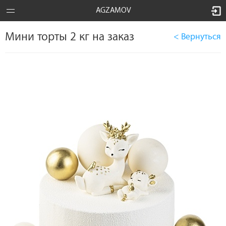
AGZAMOV
Мини торты 2 кг на заказ
< Вернуться