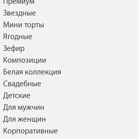
Премиум
Звездные
Мини торты
Ягодные
Зефир
Композиции
Белая коллекция
Свадебные
Детские
Для мужчин
Для женщин
Корпоративные