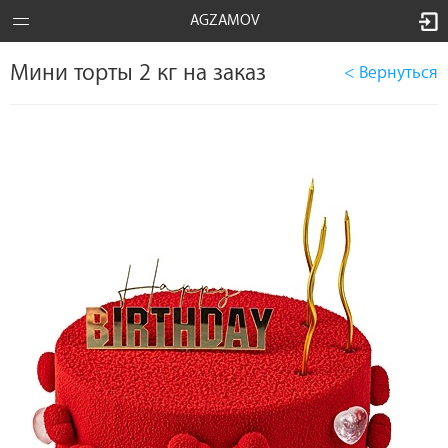
AGZAMOV
Мини торты 2 кг на заказ
< Вернуться