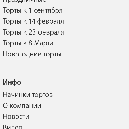
Торты к 1 сентября
Торты к 14 февраля
Торты к 23 февраля
Торты к 8 Марта
Новогодние торты
Инфо
Начинки тортов
О компании
Новости
Видео