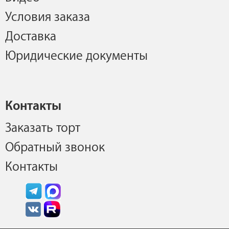
Условия заказа
Доставка
Юридические документы
Контакты
Заказать торт
Обратный звонок
Контакты