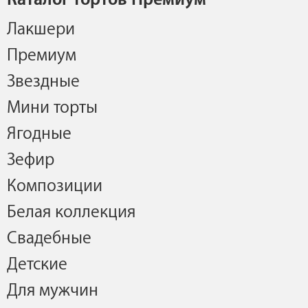
Лакшери
Премиум
Звездные
Мини торты
Ягодные
Зефир
Композиции
Белая коллекция
Свадебные
Детские
Для мужчин