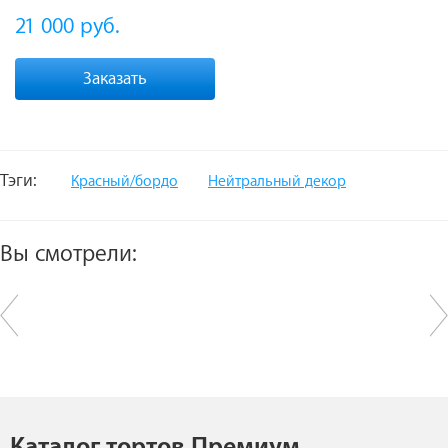
21 000
руб.
Заказать
Тэги:
Красный/бордо
Нейтральный декор
Вы смотрели:
Каталог тортов Премиум