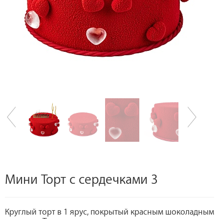
Мини Торт с сердечками 3
Круглый торт в 1 ярус, покрытый красным шоколадным