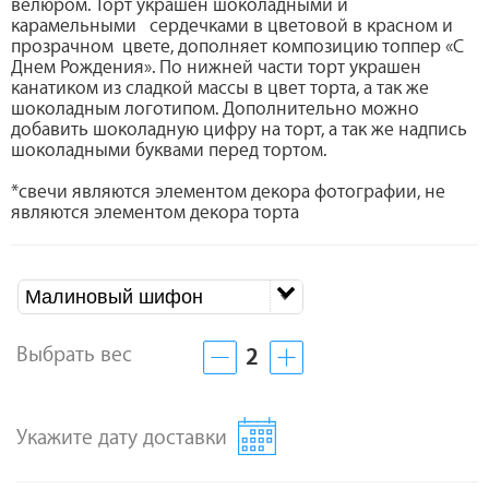
велюром. Торт украшен шоколадными и
карамельными сердечками в цветовой в красном и
прозрачном цвете, дополняет композицию топпер «С
Днем Рождения». По нижней части торт украшен
канатиком из сладкой массы в цвет торта, а так же
шоколадным логотипом. Дополнительно можно
добавить шоколадную цифру на торт, а так же надпись
шоколадными буквами перед тортом.
*свечи являются элементом декора фотографии, не
являются элементом декора торта
Малиновый шифон
Выбрать вес
2
Укажите дату доставки