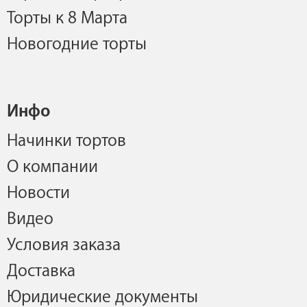
Торты к 8 Марта
Новогодние торты
Инфо
Начинки тортов
О компании
Новости
Видео
Условия заказа
Доставка
Юридические документы