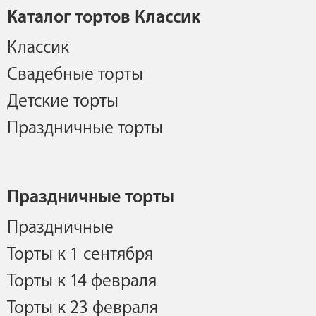
Каталог тортов Классик
Классик
Свадебные торты
Детские торты
Праздничные торты
Праздничные торты
Праздничные
Торты к 1 сентября
Торты к 14 февраля
Торты к 23 февраля