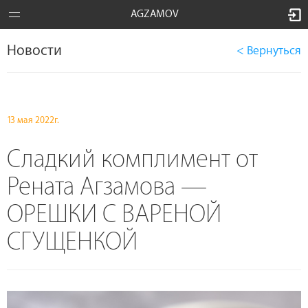
AGZAMOV
Новости
< Вернуться
13 мая 2022г.
Сладкий комплимент от
Рената Агзамова —
ОРЕШКИ С ВАРЕНОЙ
СГУЩЕНКОЙ