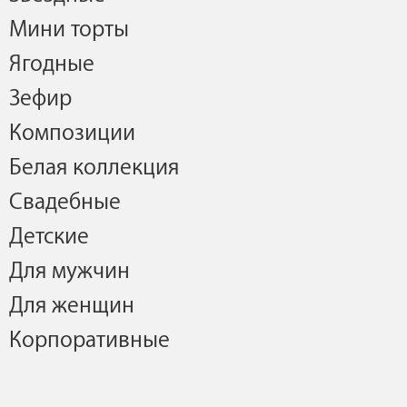
Мини торты
Ягодные
Зефир
Композиции
Белая коллекция
Свадебные
Детские
Для мужчин
Для женщин
Корпоративные