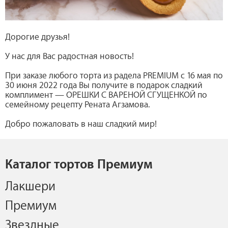
Дорогие друзья!
У нас для Вас радостная новость!
При заказе любого торта из радела PREMIUM с 16 мая по
30 июня 2022 года Вы получите в подарок сладкий
комплимент — ОРЕШКИ С ВАРЕНОЙ СГУЩЕНКОЙ по
семейному рецепту Рената Агзамова.
Добро пожаловать в наш сладкий мир!
Каталог тортов Премиум
Лакшери
Премиум
Звездные