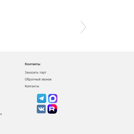
Контакты
Заказать торт
Обратный звонок
Контакты
ты