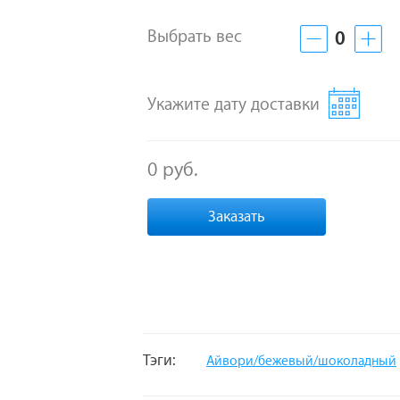
Выбрать вес
0
Укажите дату доставки
0 руб.
Заказать
Тэги:
Айвори/бежевый/шоколадный