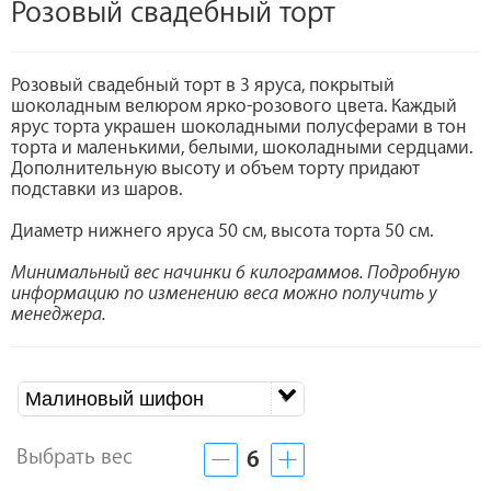
Розовый свадебный торт
Розовый свадебный торт в 3 яруса, покрытый
шоколадным велюром ярко-розового цвета. Каждый
ярус торта украшен шоколадными полусферами в тон
торта и маленькими, белыми, шоколадными сердцами.
Дополнительную высоту и объем торту придают
подставки из шаров.
Диаметр нижнего яруса 50 см, высота торта 50 см.
Минимальный вес начинки 6 килограммов. Подробную
информацию по изменению веса можно получить у
менеджера.
Малиновый шифон
Выбрать вес
6