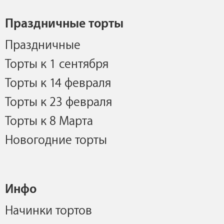
Праздничные торты
Праздничные
Торты к 1 сентября
Торты к 14 февраля
Торты к 23 февраля
Торты к 8 Марта
Новогодние торты
Инфо
Начинки тортов