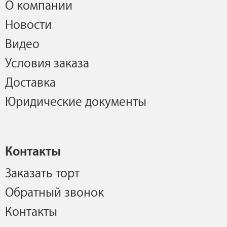
О компании
Новости
Видео
Условия заказа
Доставка
Юридические документы
Контакты
Заказать торт
Обратный звонок
Контакты