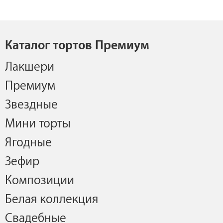
Каталог тортов Премиум
Лакшери
Премиум
Звездные
Мини торты
Ягодные
Зефир
Композиции
Белая коллекция
Свадебные