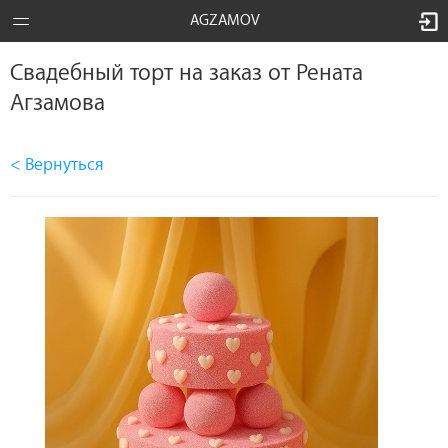
AGZAMOV
Свадебный торт на заказ от Рената
Агзамова
< Вернуться