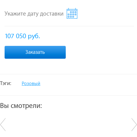
Укажите дату доставки
107 050
руб.
Заказать
Тэги:
Розовый
Вы смотрели: