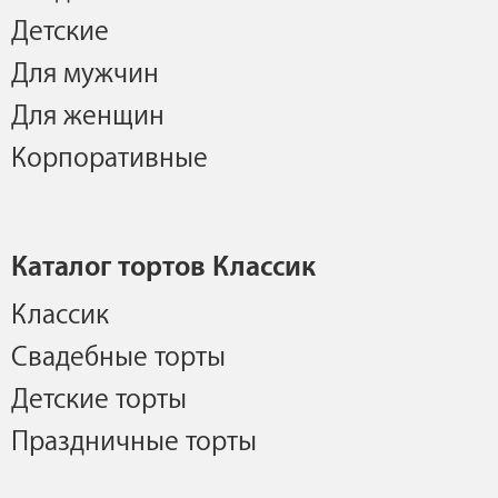
Детские
Для мужчин
Для женщин
Корпоративные
Каталог тортов Классик
Классик
Свадебные торты
Детские торты
Праздничные торты