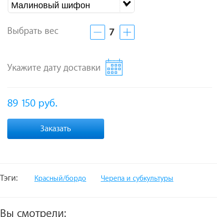
Малиновый шифон
Выбрать вес
7
Укажите дату доставки
89 150
руб.
Заказать
Тэги:
Красный/бордо
Черепа и субкультуры
Вы смотрели: