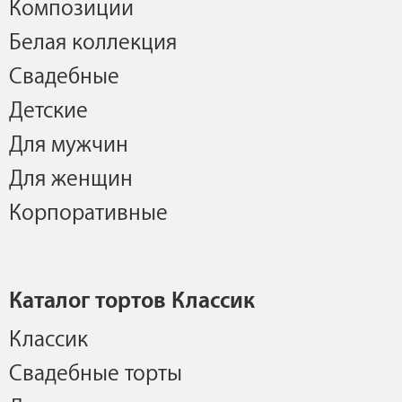
Композиции
Белая коллекция
Свадебные
Детские
Для мужчин
Для женщин
Корпоративные
Каталог тортов Классик
Классик
Свадебные торты