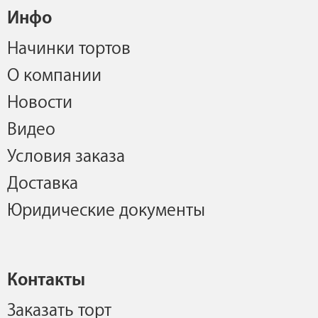
Инфо
Начинки тортов
О компании
Новости
Видео
Условия заказа
Доставка
Юридические документы
Контакты
Заказать торт