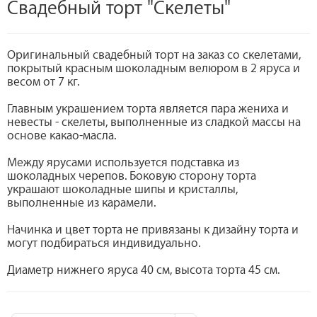
Свадебный торт "Скелеты"
Оригинальный свадебный торт на заказ со скелетами,
покрытый красным шоколадным велюром в 2 яруса и
весом от 7 кг.
Главным украшением торта является пара жениха и
невесты - скелеты, выполненные из сладкой массы на
основе какао-масла.
Между ярусами используется подставка из
шоколадных черепов. Боковую сторону торта
украшают шоколадные шипы и кристаллы,
выполненные из карамели.
Начинка и цвет торта не привязаны к дизайну торта и
могут подбираться индивидуально.
Диаметр нижнего яруса 40 см, высота торта 45 см.