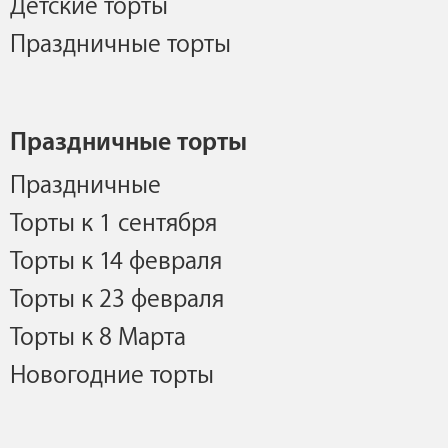
Детские торты
Праздничные торты
Праздничные торты
Праздничные
Торты к 1 сентября
Торты к 14 февраля
Торты к 23 февраля
Торты к 8 Марта
Новогодние торты