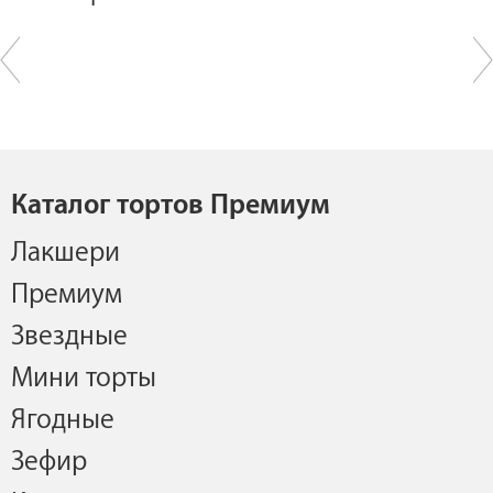
Каталог тортов Премиум
Лакшери
Премиум
Звездные
Мини торты
Ягодные
Зефир