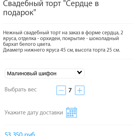
Свадебный торт "Сердце в
подарок"
Нежный свадебный торт на заказ в форме сердца, 2
яруса, отделка - орхидеи, покрытие - шоколадный
бархат белого цвета.
Диаметр нижнего яруса 45 см, высота торта 25 см.
Малиновый шифон
Выбрать вес
7
Укажите дату доставки
53 350
руб.