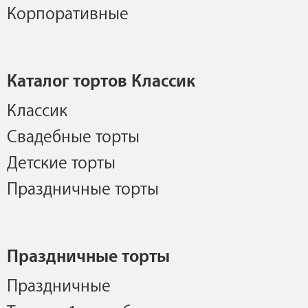
Корпоративные
Каталог тортов Классик
Классик
Свадебные торты
Детские торты
Праздничные торты
Праздничные торты
Праздничные