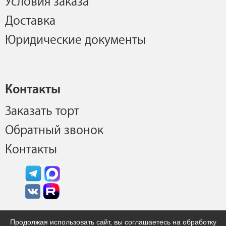
Условия заказа
Доставка
Юридические документы
Контакты
Заказать торт
Обратный звонок
Контакты
Продолжая использовать сайт, вы соглашаетесь на обработку