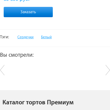
Заказать
Тэги:
Сердечки
Белый
Вы смотрели:
Каталог тортов Премиум