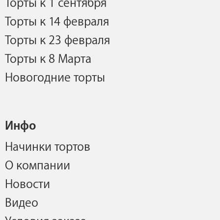
Торты к 1 сентября
Торты к 14 февраля
Торты к 23 февраля
Торты к 8 Марта
Новогодние торты
Инфо
Начинки тортов
О компании
Новости
Видео