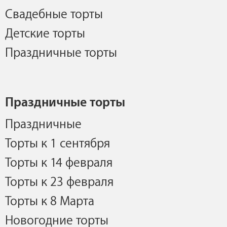
Свадебные торты
Детские торты
Праздничные торты
Праздничные торты
Праздничные
Торты к 1 сентября
Торты к 14 февраля
Торты к 23 февраля
Торты к 8 Марта
Новогодние торты