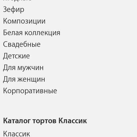
Зефир
Композиции
Белая коллекция
Свадебные
Детские
Для мужчин
Для женщин
Корпоративные
Каталог тортов Классик
Классик