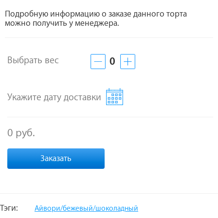
Подробную информацию о заказе данного торта
можно получить у менеджера.
Выбрать вес
0
Укажите дату доставки
0 руб.
Заказать
Тэги:
Айвори/бежевый/шоколадный