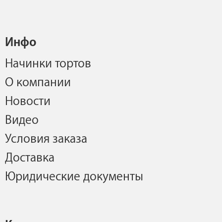
Инфо
Начинки тортов
О компании
Новости
Видео
Условия заказа
Доставка
Юридические документы