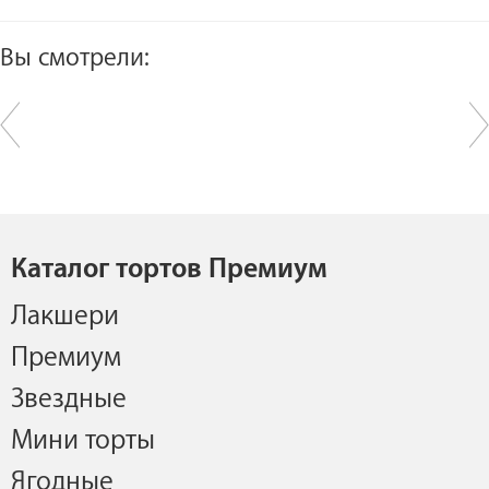
Вы смотрели:
Каталог тортов Премиум
Лакшери
Премиум
Звездные
Мини торты
Ягодные