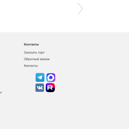
Контакты
Заказать торт
Обратный звонок
Контакты
ты