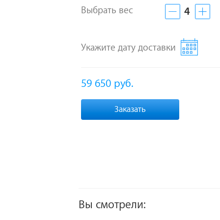
Выбрать вес
4
Укажите дату доставки
59 650
руб.
Заказать
Вы смотрели: