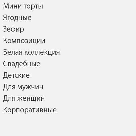
Мини торты
Ягодные
Зефир
Композиции
Белая коллекция
Свадебные
Детские
Для мужчин
Для женщин
Корпоративные