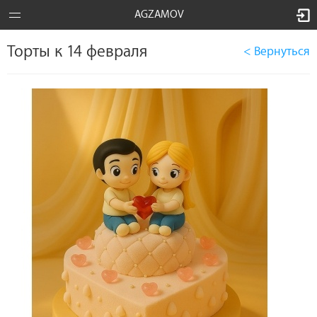
AGZAMOV
Торты к 14 февраля
< Вернуться