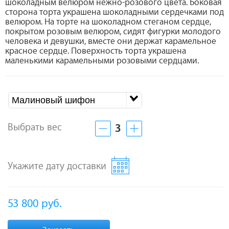
шоколадным велюром нежно-розового цвета. Боковая
сторона торта украшена шоколадными сердечками под
велюром. На торте на шоколадном стеганом сердце,
покрытом розовым велюром, сидят фигурки молодого
человека и девушки, вместе они держат карамельное
красное сердце. Поверхность торта украшена
маленькими карамельными розовыми сердцами.
Малиновый шифон
Выбрать вес
3
Укажите дату доставки
53 800
руб.