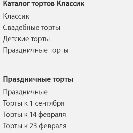
Каталог тортов Классик
Классик
Свадебные торты
Детские торты
Праздничные торты
Праздничные торты
Праздничные
Торты к 1 сентября
Торты к 14 февраля
Торты к 23 февраля