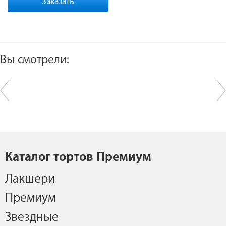
Заказать
Вы смотрели:
Каталог тортов Премиум
Лакшери
Премиум
Звездные