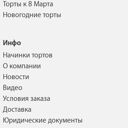
Торты к 8 Марта
Новогодние торты
Инфо
Начинки тортов
О компании
Новости
Видео
Условия заказа
Доставка
Юридические документы