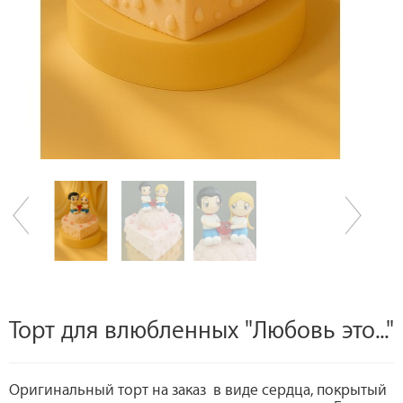
Торт для влюбленных "Любовь это..."
Оригинальный торт на заказ в виде сердца, покрытый